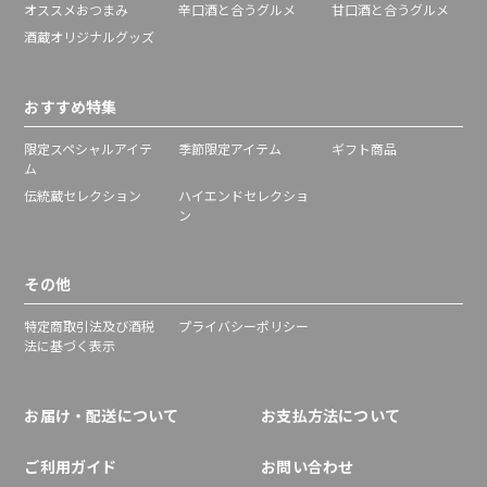
オススメおつまみ
辛口酒と合うグルメ
甘口酒と合うグルメ
酒蔵オリジナルグッズ
おすすめ特集
限定スペシャルアイテ
季節限定アイテム
ギフト商品
ム
伝統蔵セレクション
ハイエンドセレクショ
ン
その他
特定商取引法及び酒税
プライバシーポリシー
法に基づく表示
お届け・配送について
お支払方法について
ご利用ガイド
お問い合わせ