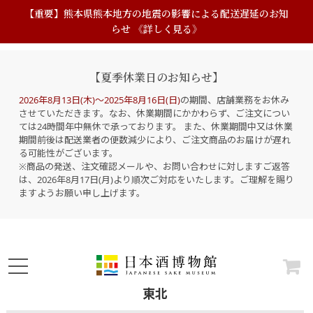
【重要】熊本県熊本地方の地震の影響による配送遅延のお知
らせ 《詳しく見る》
【夏季休業日のお知らせ】
2026年8月13日(木)～2025年8月16日(日)
の期間、店舗業務をお休み
させていただきます。なお、休業期間にかかわらず、ご注文につい
ては24時間年中無休で承っております。 また、休業期間中又は休業
期間前後は配送業者の便数減少により、ご注文商品のお届けが遅れ
る可能性がございます。
※商品の発送、注文確認メールや、お問い合わせに対しますご返答
は、2026年8月17日(月)より順次ご対応をいたします。ご理解を賜り
ますようお願い申し上げます。
東北