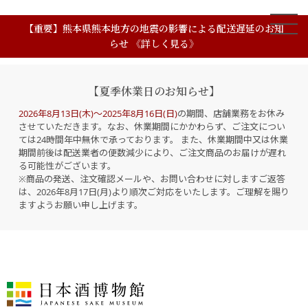
【重要】熊本県熊本地方の地震の影響による配送遅延のお知
らせ 《詳しく見る》
【夏季休業日のお知らせ】
2026年8月13日(木)～2025年8月16日(日)
の期間、店舗業務をお休み
させていただきます。なお、休業期間にかかわらず、ご注文につい
ては24時間年中無休で承っております。 また、休業期間中又は休業
期間前後は配送業者の便数減少により、ご注文商品のお届けが遅れ
る可能性がございます。
※商品の発送、注文確認メールや、お問い合わせに対しますご返答
は、2026年8月17日(月)より順次ご対応をいたします。ご理解を賜り
ますようお願い申し上げます。