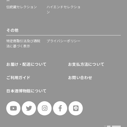
伝統蔵セレクション
ハイエンドセレクショ
ン
その他
特定商取引法及び酒税
プライバシーポリシー
法に基づく表示
お届け・配送について
お支払方法について
ご利用ガイド
お問い合わせ
日本酒博物館について