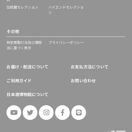
伝統蔵セレクション
ハイエンドセレクショ
ン
その他
特定商取引法及び酒税
プライバシーポリシー
法に基づく表示
お届け・配送について
お支払方法について
ご利用ガイド
お問い合わせ
日本酒博物館について