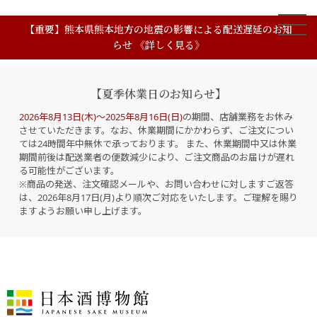
【重要】熊本県熊本地方の地震の影響による配送遅延のお知
らせ 《詳しく見る》
【夏季休業日のお知らせ】
2026年8月13日(木)～2025年8月16日(日)
の期間、店舗業務をお休み
させていただきます。なお、休業期間にかかわらず、ご注文につい
ては24時間年中無休で承っております。 また、休業期間中又は休業
期間前後は配送業者の便数減少により、ご注文商品のお届けが遅れ
る可能性がございます。
※商品の発送、注文確認メールや、お問い合わせに対しますご返答
は、2026年8月17日(月)より順次ご対応をいたします。ご理解を賜り
ますようお願い申し上げます。