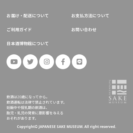
お届け・配送について
お支払方法について
ご利用ガイド
お問い合わせ
日本酒博物館について
飲酒は20歳になってから。
飲酒運転は法律で禁止されています。
妊娠中や授乳期の飲酒は、
胎児・乳児の発育に悪影響を与える
おそれがあります。
Copyright© JAPANESE SAKE MUSEUM. All right reserved.