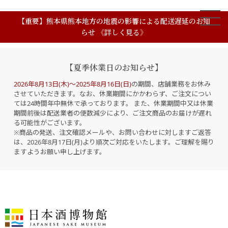
【重要】熊本県熊本地方の地震の影響による配送遅延のお知
らせ 《詳しく見る》
【夏季休業日のお知らせ】
2026年8月13日(木)～2025年8月16日(日)
の期間、店舗業務をお休み
させていただきます。なお、休業期間にかかわらず、ご注文につい
ては24時間年中無休で承っております。 また、休業期間中又は休業
期間前後は配送業者の便数減少により、ご注文商品のお届けが遅れ
る可能性がございます。
※商品の発送、注文確認メールや、お問い合わせに対しますご返答
は、2026年8月17日(月)より順次ご対応をいたします。ご理解を賜り
ますようお願い申し上げます。