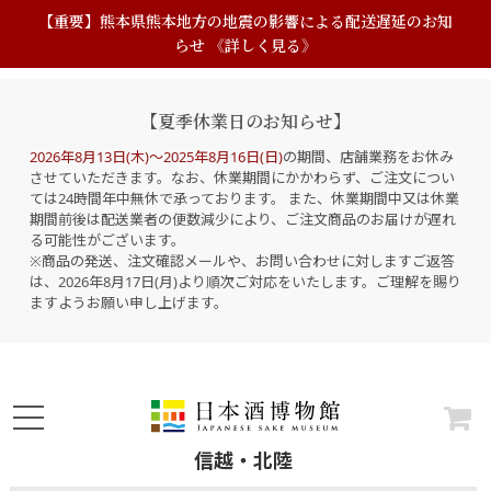
【重要】熊本県熊本地方の地震の影響による配送遅延のお知
らせ 《詳しく見る》
【夏季休業日のお知らせ】
2026年8月13日(木)～2025年8月16日(日)
の期間、店舗業務をお休み
させていただきます。なお、休業期間にかかわらず、ご注文につい
ては24時間年中無休で承っております。 また、休業期間中又は休業
期間前後は配送業者の便数減少により、ご注文商品のお届けが遅れ
る可能性がございます。
※商品の発送、注文確認メールや、お問い合わせに対しますご返答
は、2026年8月17日(月)より順次ご対応をいたします。ご理解を賜り
ますようお願い申し上げます。
信越・北陸