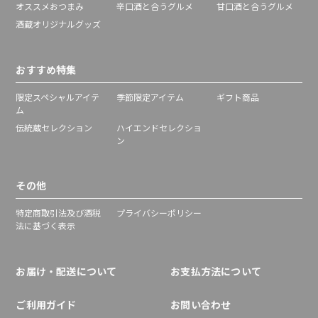
オススメおつまみ
辛口酒と合うグルメ
甘口酒と合うグルメ
酒蔵オリジナルグッズ
おすすめ特集
限定スペシャルアイテ
季節限定アイテム
ギフト商品
ム
伝統蔵セレクション
ハイエンドセレクショ
ン
その他
特定商取引法及び酒税
プライバシーポリシー
法に基づく表示
お届け・配送について
お支払方法について
ご利用ガイド
お問い合わせ