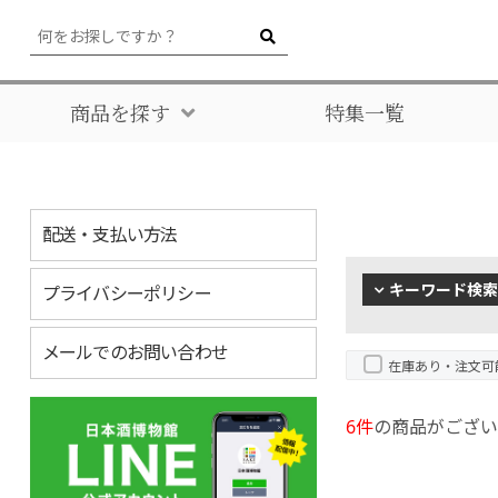
商品を探す
特集一覧
配送・支払い方法
キーワード検索
プライバシーポリシー
メールでのお問い合わせ
在庫あり・注文可
6件
の商品がござい