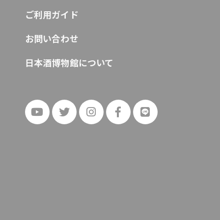
ご利用ガイド
お問い合わせ
日本酒博物館について