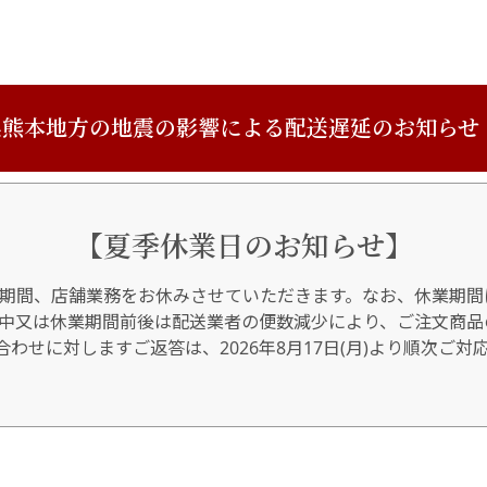
熊本地方の地震の影響による配送遅延のお知らせ
【夏季休業日のお知らせ】
期間、店舗業務をお休みさせていただきます。なお、休業期間
間中又は休業期間前後は配送業者の便数減少により、ご注文商品
わせに対しますご返答は、2026年8月17日(月)より順次ご