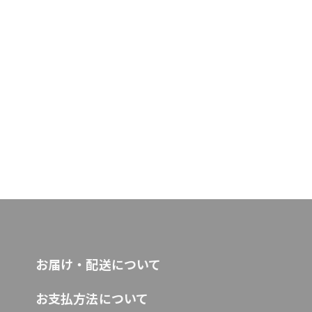
お届け・配送について
お支払方法について