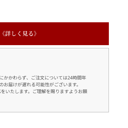
 《詳しく見る》
にかかわらず、ご注文については24時間年
のお届けが遅れる可能性がございます。
対応をいたします。ご理解を賜りますようお願