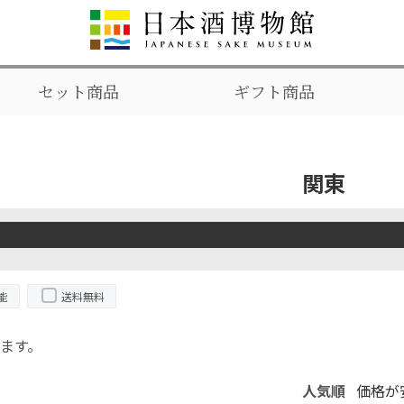
セット商品
ギフト商品
関東
能
送料無料
ます。
人気順
価格が