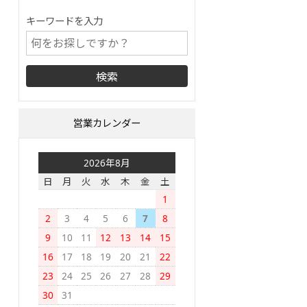
キーワードを入力
営業カレンダー
2026年8月
日
月
火
水
木
金
土
1
2
3
4
5
6
7
8
9
10
11
12
13
14
15
16
17
18
19
20
21
22
23
24
25
26
27
28
29
30
31