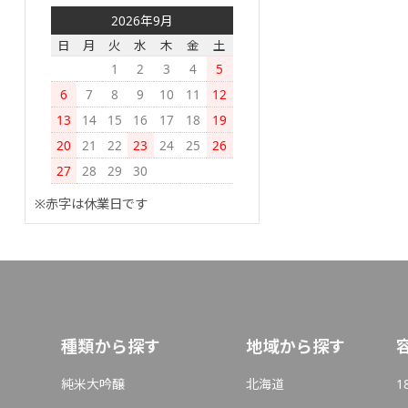
2026年9月
日
月
火
水
木
金
土
1
2
3
4
5
6
7
8
9
10
11
12
13
14
15
16
17
18
19
20
21
22
23
24
25
26
27
28
29
30
※赤字は休業日です
種類から探す
地域から探す
純米大吟醸
北海道
1