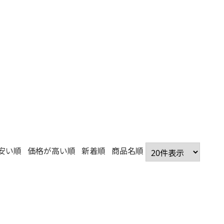
安い順
価格が高い順
新着順
商品名順