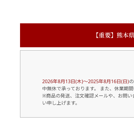
【重要】熊本県
2026年8月13日(木)～2025年8月16日(日)
の
中無休で承っております。 また、休業期
※商品の発送、注文確認メールや、お問い合
い申し上げます。