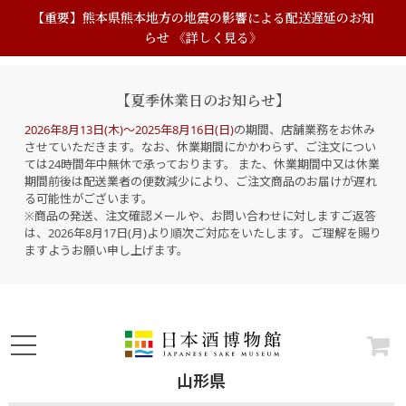
【重要】熊本県熊本地方の地震の影響による配送遅延のお知
らせ 《詳しく見る》
【夏季休業日のお知らせ】
2026年8月13日(木)～2025年8月16日(日)
の期間、店舗業務をお休み
させていただきます。なお、休業期間にかかわらず、ご注文につい
ては24時間年中無休で承っております。 また、休業期間中又は休業
期間前後は配送業者の便数減少により、ご注文商品のお届けが遅れ
る可能性がございます。
※商品の発送、注文確認メールや、お問い合わせに対しますご返答
は、2026年8月17日(月)より順次ご対応をいたします。ご理解を賜り
ますようお願い申し上げます。
山形県