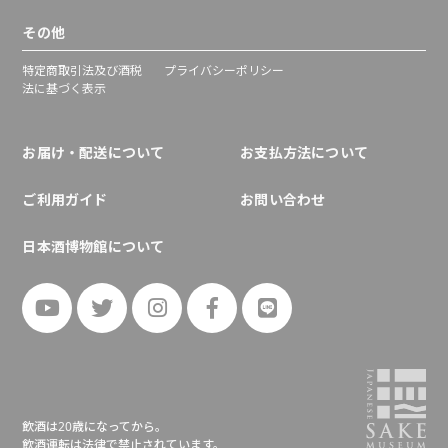
その他
特定商取引法及び酒税
プライバシーポリシー
法に基づく表示
お届け・配送について
お支払方法について
ご利用ガイド
お問い合わせ
日本酒博物館について
飲酒は20歳になってから。
飲酒運転は法律で禁止されています。