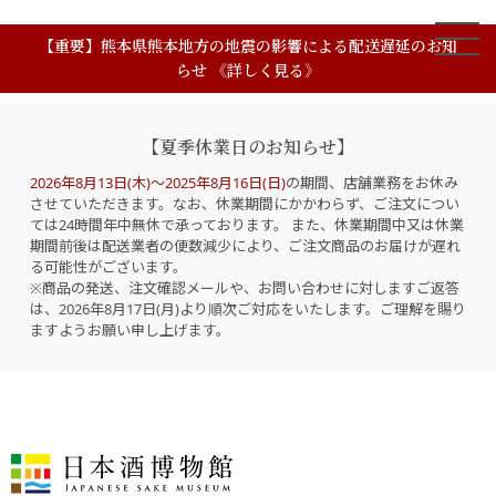
【重要】熊本県熊本地方の地震の影響による配送遅延のお知
らせ 《詳しく見る》
【夏季休業日のお知らせ】
2026年8月13日(木)～2025年8月16日(日)
の期間、店舗業務をお休み
させていただきます。なお、休業期間にかかわらず、ご注文につい
ては24時間年中無休で承っております。 また、休業期間中又は休業
期間前後は配送業者の便数減少により、ご注文商品のお届けが遅れ
る可能性がございます。
※商品の発送、注文確認メールや、お問い合わせに対しますご返答
は、2026年8月17日(月)より順次ご対応をいたします。ご理解を賜り
ますようお願い申し上げます。