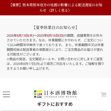
【重要】熊本県熊本地方の地震の影響による配送遅延のお知
らせ 《詳しく見る》
【夏季休業日のお知らせ】
2026年8月13日(木)～2025年8月16日(日)
の期間、店舗業務をお休み
させていただきます。なお、休業期間にかかわらず、ご注文につい
ては24時間年中無休で承っております。 また、休業期間中又は休業
期間前後は配送業者の便数減少により、ご注文商品のお届けが遅れ
る可能性がございます。
※商品の発送、注文確認メールや、お問い合わせに対しますご返答
は、2026年8月17日(月)より順次ご対応をいたします。ご理解を賜り
ますようお願い申し上げます。
ギフトにおすすめ