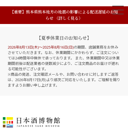
【重要】熊本県熊本地方の地震の影響による配送遅延のお知
らせ 《詳しく見る》
【夏季休業日のお知らせ】
2026年8月13日(木)～2025年8月16日(日)
の期間、店舗業務をお休み
させていただきます。なお、休業期間にかかわらず、ご注文につい
ては24時間年中無休で承っております。 また、休業期間中又は休業
期間前後は配送業者の便数減少により、ご注文商品のお届けが遅れ
る可能性がございます。
※商品の発送、注文確認メールや、お問い合わせに対しますご返答
は、2026年8月17日(月)より順次ご対応をいたします。ご理解を賜り
ますようお願い申し上げます。