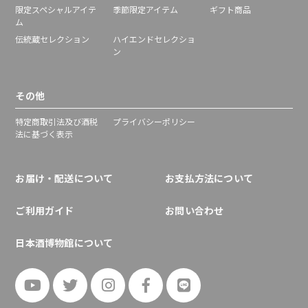
限定スペシャルアイテ
季節限定アイテム
ギフト商品
ム
伝統蔵セレクション
ハイエンドセレクショ
ン
その他
特定商取引法及び酒税
プライバシーポリシー
法に基づく表示
お届け・配送について
お支払方法について
ご利用ガイド
お問い合わせ
日本酒博物館について