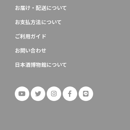
お届け・配送について
お支払方法について
ご利用ガイド
お問い合わせ
日本酒博物館について