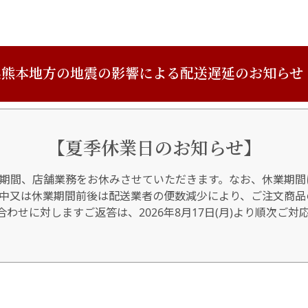
熊本地方の地震の影響による配送遅延のお知らせ
【夏季休業日のお知らせ】
期間、店舗業務をお休みさせていただきます。なお、休業期間
間中又は休業期間前後は配送業者の便数減少により、ご注文商品
わせに対しますご返答は、2026年8月17日(月)より順次ご