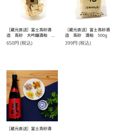
［蔵元直送］富士高砂酒
［蔵元直送］富士高砂酒
造 高砂 大吟醸酒粕
造 高砂 酒粕 500g
500g
650
円
(税込)
399
円
(税込)
［蔵元直送］富士高砂酒