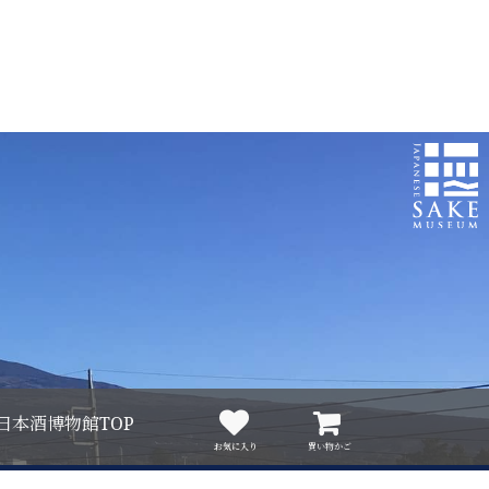
日本酒博物館TOP