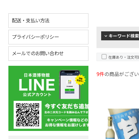
配送・支払い方法
キーワード検索
プライバシーポリシー
メールでのお問い合わせ
在庫あり・注文可
9件
の商品がござい