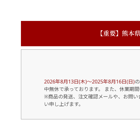
【重要】熊本県
2026年8月13日(木)～2025年8月16日(日)
の
中無休で承っております。 また、休業期
※商品の発送、注文確認メールや、お問い合
い申し上げます。