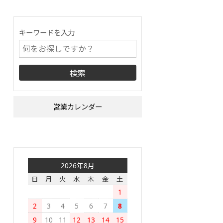
キーワードを入力
営業カレンダー
2026年8月
日
月
火
水
木
金
土
1
2
3
4
5
6
7
8
9
10
11
12
13
14
15