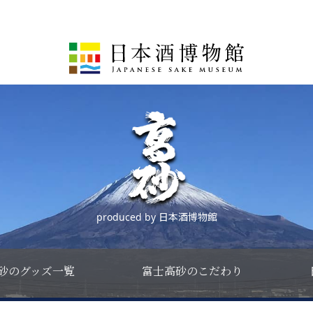
produced by 日本酒博物館
砂のグッズ一覧
富士高砂のこだわり