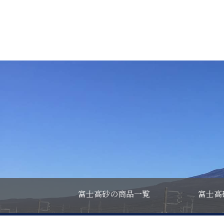
富士高砂の商品一覧
富士高