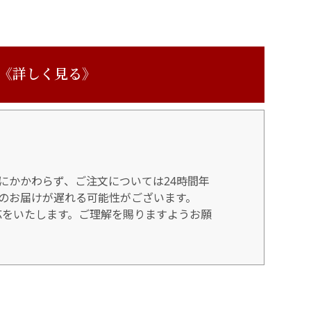
 《詳しく見る》
にかかわらず、ご注文については24時間年
のお届けが遅れる可能性がございます。
対応をいたします。ご理解を賜りますようお願