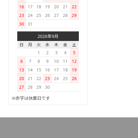
16
17
18
19
20
21
22
23
24
25
26
27
28
29
30
31
2026年9月
日
月
火
水
木
金
土
1
2
3
4
5
6
7
8
9
10
11
12
13
14
15
16
17
18
19
20
21
22
23
24
25
26
27
28
29
30
※赤字は休業日です