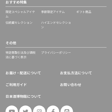
おすすめ特集
限定スペシャルアイテ
季節限定アイテム
ギフト商品
ム
伝統蔵セレクション
ハイエンドセレクショ
ン
その他
特定商取引法及び酒税
プライバシーポリシー
法に基づく表示
お届け・配送について
お支払方法について
ご利用ガイド
お問い合わせ
日本酒博物館について