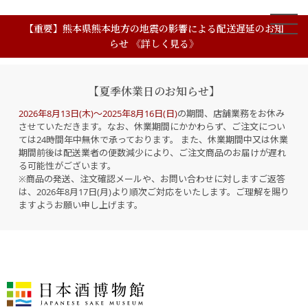
【重要】熊本県熊本地方の地震の影響による配送遅延のお知
らせ 《詳しく見る》
【夏季休業日のお知らせ】
2026年8月13日(木)～2025年8月16日(日)
の期間、店舗業務をお休み
させていただきます。なお、休業期間にかかわらず、ご注文につい
ては24時間年中無休で承っております。 また、休業期間中又は休業
期間前後は配送業者の便数減少により、ご注文商品のお届けが遅れ
る可能性がございます。
※商品の発送、注文確認メールや、お問い合わせに対しますご返答
は、2026年8月17日(月)より順次ご対応をいたします。ご理解を賜り
ますようお願い申し上げます。