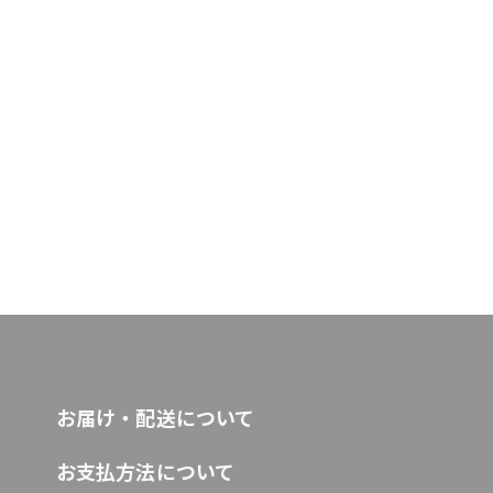
お届け・配送について
お支払方法について