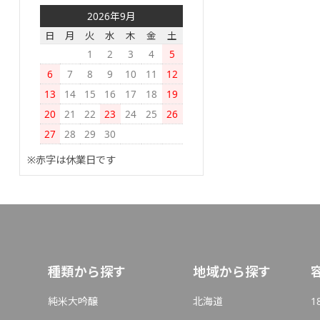
2026年9月
日
月
火
水
木
金
土
1
2
3
4
5
6
7
8
9
10
11
12
13
14
15
16
17
18
19
20
21
22
23
24
25
26
27
28
29
30
※赤字は休業日です
種類から探す
地域から探す
純米大吟醸
北海道
1