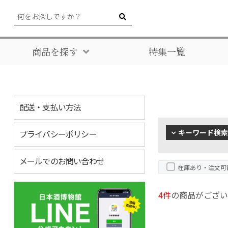
商品を探す
特集一覧
配送・支払い方法
キーワード検索
プライバシーポリシー
メールでのお問い合わせ
在庫あり・注文可
4件
の商品がござい