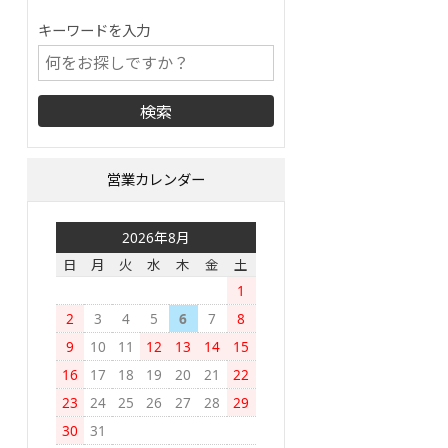
キーワードを入力
営業カレンダー
2026年8月
日
月
火
水
木
金
土
1
2
3
4
5
6
7
8
9
10
11
12
13
14
15
16
17
18
19
20
21
22
23
24
25
26
27
28
29
30
31