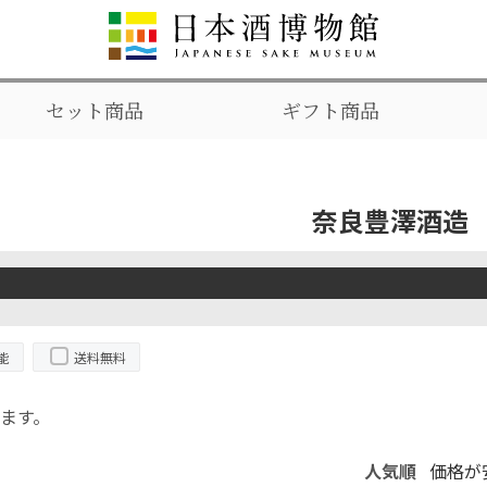
セット商品
ギフト商品
奈良豊澤酒造
能
送料無料
ます。
人気順
価格が