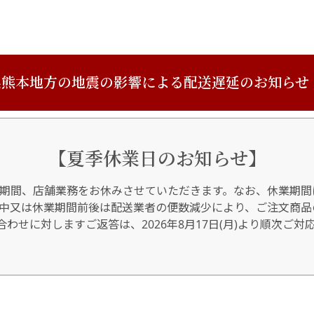
熊本地方の地震の影響による配送遅延のお知らせ
【夏季休業日のお知らせ】
期間、店舗業務をお休みさせていただきます。なお、休業期間
間中又は休業期間前後は配送業者の便数減少により、ご注文商品
わせに対しますご返答は、2026年8月17日(月)より順次ご