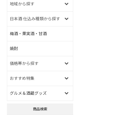
地域から探す
日本酒 仕込み種類から探す
梅酒・果実酒・甘酒
焼酎
価格帯から探す
おすすめ特集
グルメ＆酒蔵グッズ
商品検索