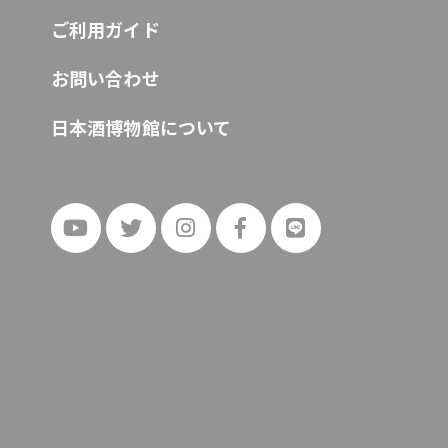
ご利用ガイド
お問い合わせ
日本酒博物館について