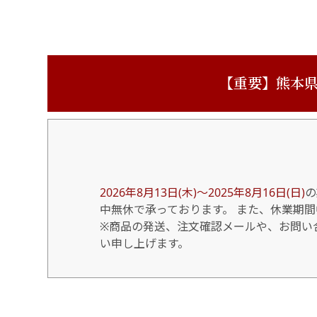
【重要】熊本県
2026年8月13日(木)～2025年8月16日(日)
の
中無休で承っております。 また、休業期
※商品の発送、注文確認メールや、お問い合
い申し上げます。