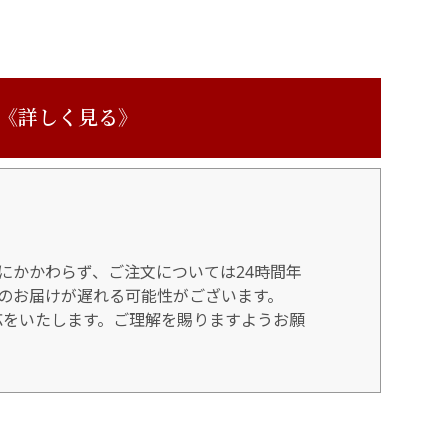
 《詳しく見る》
にかかわらず、ご注文については24時間年
のお届けが遅れる可能性がございます。
対応をいたします。ご理解を賜りますようお願