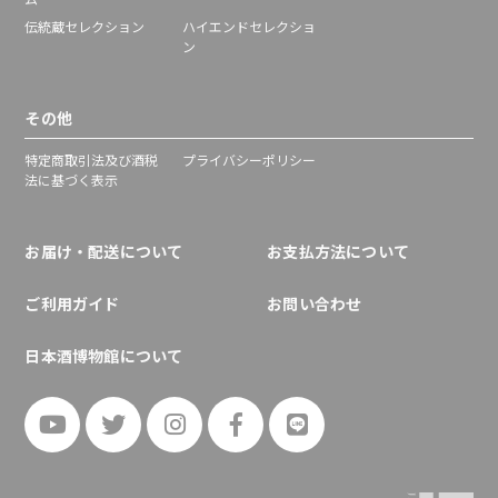
伝統蔵セレクション
ハイエンドセレクショ
ン
その他
特定商取引法及び酒税
プライバシーポリシー
法に基づく表示
お届け・配送について
お支払方法について
ご利用ガイド
お問い合わせ
日本酒博物館について