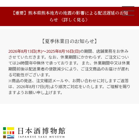
【重要】熊本県熊本地方の地震の影響による配送遅延のお知
らせ 《詳しく見る》
【夏季休業日のお知らせ】
2026年8月13日(木)～2025年8月16日(日)
の期間、店舗業務をお休み
させていただきます。なお、休業期間にかかわらず、ご注文につい
ては24時間年中無休で承っております。 また、休業期間中又は休業
期間前後は配送業者の便数減少により、ご注文商品のお届けが遅れ
る可能性がございます。
※商品の発送、注文確認メールや、お問い合わせに対しますご返答
は、2026年8月17日(月)より順次ご対応をいたします。ご理解を賜り
ますようお願い申し上げます。