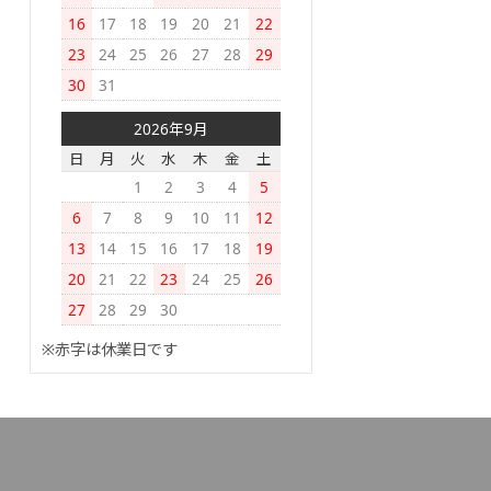
16
17
18
19
20
21
22
23
24
25
26
27
28
29
30
31
2026年9月
日
月
火
水
木
金
土
1
2
3
4
5
6
7
8
9
10
11
12
13
14
15
16
17
18
19
20
21
22
23
24
25
26
27
28
29
30
※赤字は休業日です