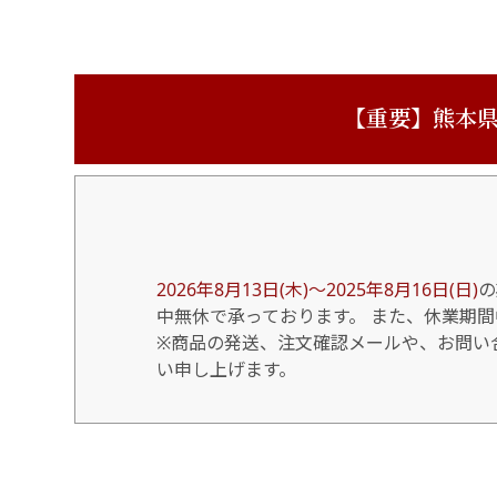
【重要】熊本県
2026年8月13日(木)～2025年8月16日(日)
の
中無休で承っております。 また、休業期
※商品の発送、注文確認メールや、お問い合
い申し上げます。