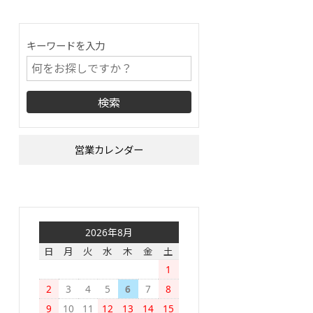
キーワードを入力
営業カレンダー
2026年8月
日
月
火
水
木
金
土
1
2
3
4
5
6
7
8
9
10
11
12
13
14
15