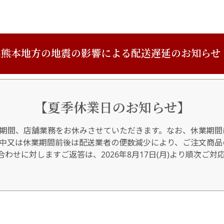
熊本地方の地震の影響による配送遅延のお知らせ
【夏季休業日のお知らせ】
期間、店舗業務をお休みさせていただきます。なお、休業期間
間中又は休業期間前後は配送業者の便数減少により、ご注文商品
わせに対しますご返答は、2026年8月17日(月)より順次ご