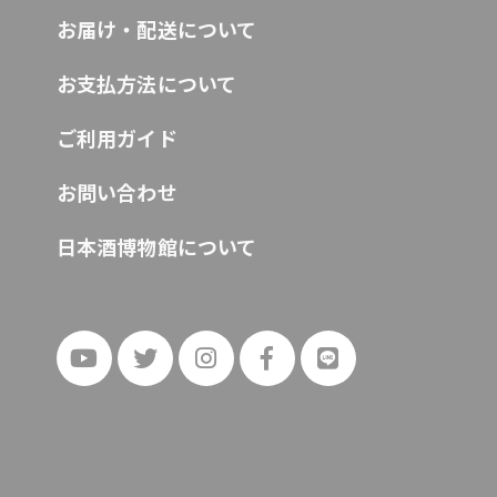
お届け・配送について
お支払方法について
ご利用ガイド
お問い合わせ
日本酒博物館について