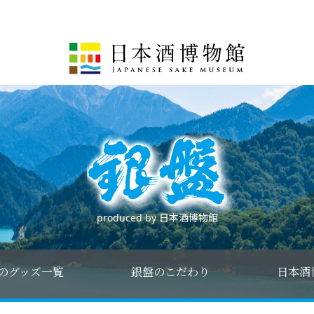
produced by 日本酒博物館
のグッズ一覧
銀盤のこだわり
日本酒