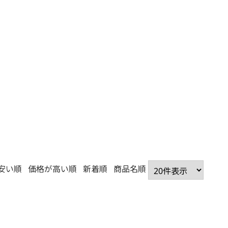
安い順
価格が高い順
新着順
商品名順