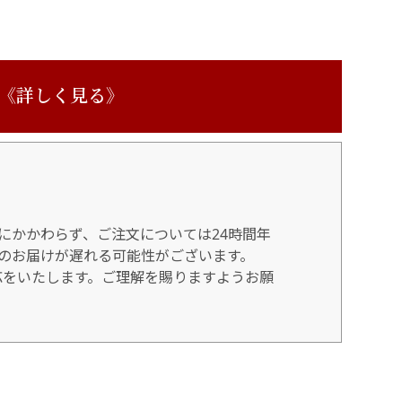
 《詳しく見る》
にかかわらず、ご注文については24時間年
のお届けが遅れる可能性がございます。
対応をいたします。ご理解を賜りますようお願