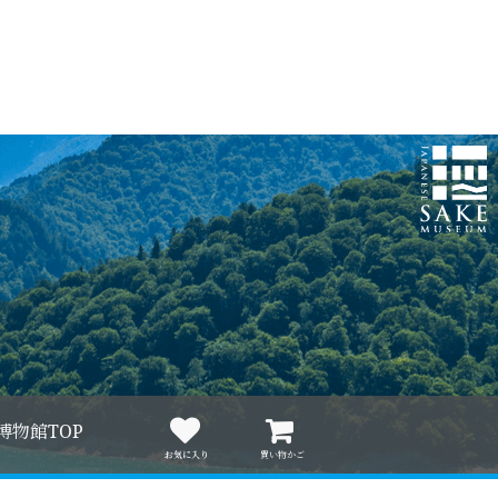
博物館TOP