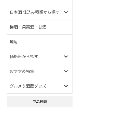
日本酒 仕込み種類から探す
梅酒・果実酒・甘酒
焼酎
価格帯から探す
おすすめ特集
グルメ＆酒蔵グッズ
商品検索