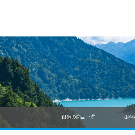
銀盤の商品一覧
銀盤