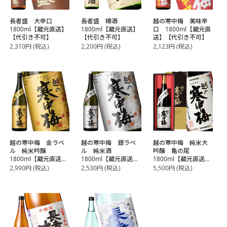
長者盛 大辛口
長者盛 樽酒
越の寒中梅 美味辛
1800ml【蔵元直送】
1800ml【蔵元直送】
口 1800ml【蔵元直
【代引き不可】
【代引き不可】
送】【代引き不可】
2,310
円
(税込)
2,200
円
(税込)
2,123
円
(税込)
越の寒中梅 金ラベ
越の寒中梅 銀ラベ
越の寒中梅 純米大
ル 純米吟醸
ル 純米酒
吟醸 亀の尾
1800ml【蔵元直送】
1800ml【蔵元直送】
1800ml【蔵元直送】
【代引き不可】
【代引き不可】
【代引き不可】
2,990
円
(税込)
2,530
円
(税込)
5,500
円
(税込)