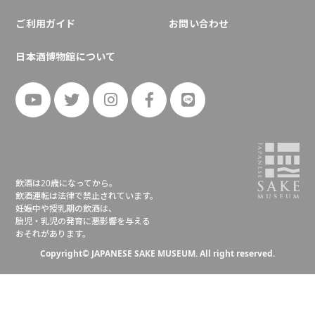
ご利用ガイド
お問い合わせ
日本酒博物館について
飲酒は20歳になってから。
飲酒運転は法律で禁止されています。
妊娠中や授乳期の飲酒は、
胎児・乳児の発育に悪影響を与える
おそれがあります。
Copyright© JAPANESE SAKE MUSEUM. All right reserved.