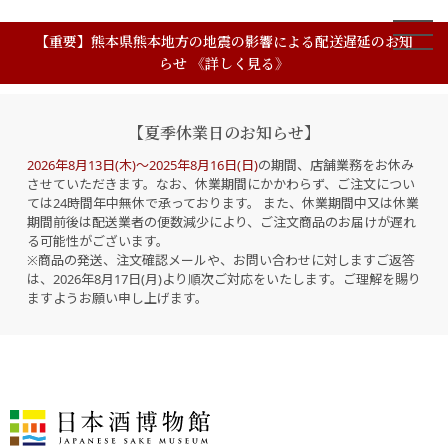
【重要】熊本県熊本地方の地震の影響による配送遅延のお知
らせ 《詳しく見る》
【夏季休業日のお知らせ】
2026年8月13日(木)～2025年8月16日(日)
の期間、店舗業務をお休み
させていただきます。なお、休業期間にかかわらず、ご注文につい
ては24時間年中無休で承っております。 また、休業期間中又は休業
期間前後は配送業者の便数減少により、ご注文商品のお届けが遅れ
る可能性がございます。
※商品の発送、注文確認メールや、お問い合わせに対しますご返答
は、2026年8月17日(月)より順次ご対応をいたします。ご理解を賜り
ますようお願い申し上げます。