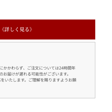
 《詳しく見る》
にかかわらず、ご注文については24時間年
のお届けが遅れる可能性がございます。
対応をいたします。ご理解を賜りますようお願