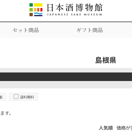
セット商品
ギフト商品
島根県
能
送料無料
ます。
人気順
価格が