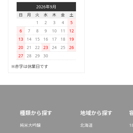
2026年9月
日
月
火
水
木
金
土
1
2
3
4
5
6
7
8
9
10
11
12
13
14
15
16
17
18
19
20
21
22
23
24
25
26
27
28
29
30
※赤字は休業日です
種類から探す
地域から探す
純米大吟醸
北海道
1