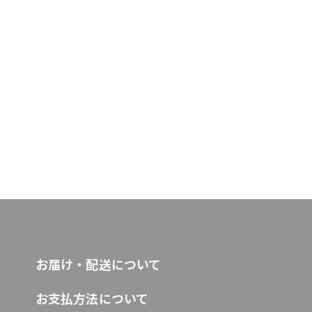
お届け・配送について
お支払方法について