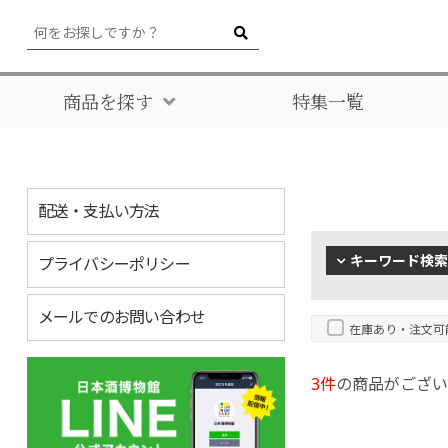
商品を探す
特集一覧
配送・支払い方法
キーワード検索
プライバシーポリシー
メールでのお問い合わせ
在庫あり・注文可
3件
の商品がござい