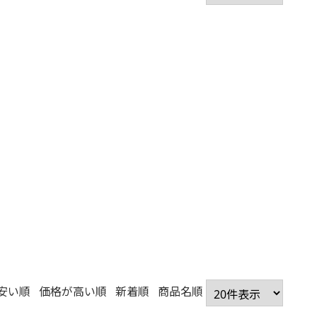
安い順
価格が高い順
新着順
商品名順