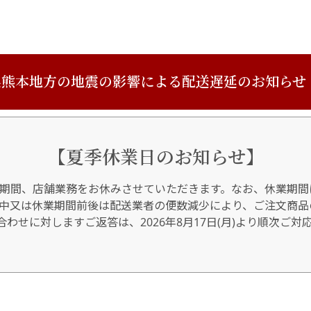
熊本地方の地震の影響による配送遅延のお知らせ
【夏季休業日のお知らせ】
期間、店舗業務をお休みさせていただきます。なお、休業期間
間中又は休業期間前後は配送業者の便数減少により、ご注文商品
わせに対しますご返答は、2026年8月17日(月)より順次ご