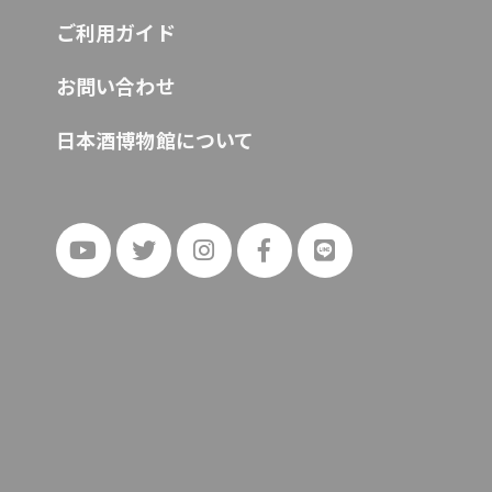
ご利用ガイド
お問い合わせ
日本酒博物館について