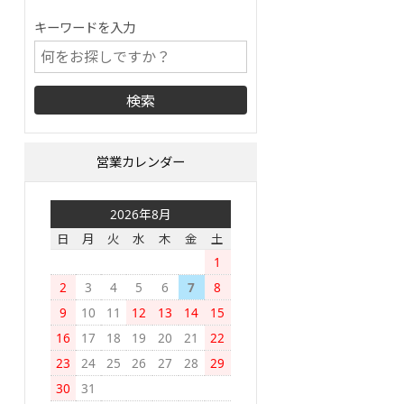
キーワードを入力
営業カレンダー
2026年8月
日
月
火
水
木
金
土
1
2
3
4
5
6
7
8
9
10
11
12
13
14
15
16
17
18
19
20
21
22
23
24
25
26
27
28
29
30
31