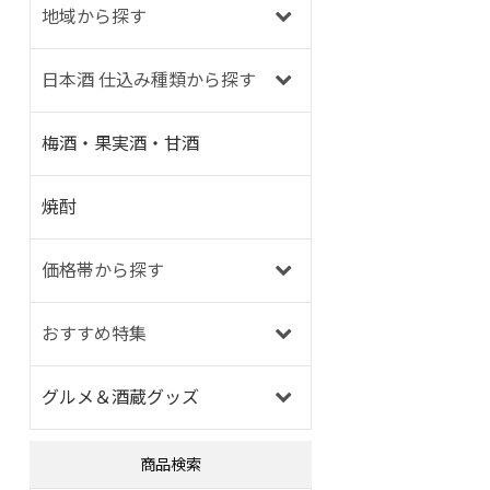
地域から探す
日本酒 仕込み種類から探す
梅酒・果実酒・甘酒
焼酎
価格帯から探す
おすすめ特集
グルメ＆酒蔵グッズ
商品検索