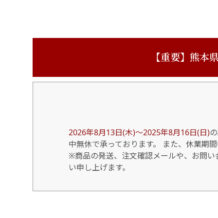
【重要】熊本県
2026年8月13日(木)～2025年8月16日(日)
の
中無休で承っております。 また、休業期
※商品の発送、注文確認メールや、お問い合
い申し上げます。