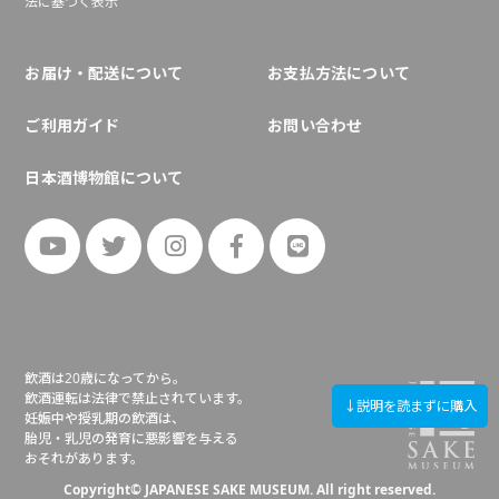
法に基づく表示
お届け・配送について
お支払方法について
ご利用ガイド
お問い合わせ
日本酒博物館について
飲酒は20歳になってから。
飲酒運転は法律で禁止されています。
↓説明を読まずに購入
妊娠中や授乳期の飲酒は、
胎児・乳児の発育に悪影響を与える
おそれがあります。
Copyright© JAPANESE SAKE MUSEUM. All right reserved.