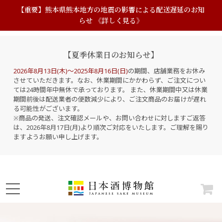
【重要】熊本県熊本地方の地震の影響による配送遅延のお知
らせ 《詳しく見る》
【夏季休業日のお知らせ】
2026年8月13日(木)～2025年8月16日(日)
の期間、店舗業務をお休み
させていただきます。なお、休業期間にかかわらず、ご注文につい
ては24時間年中無休で承っております。 また、休業期間中又は休業
期間前後は配送業者の便数減少により、ご注文商品のお届けが遅れ
る可能性がございます。
※商品の発送、注文確認メールや、お問い合わせに対しますご返答
は、2026年8月17日(月)より順次ご対応をいたします。ご理解を賜り
ますようお願い申し上げます。