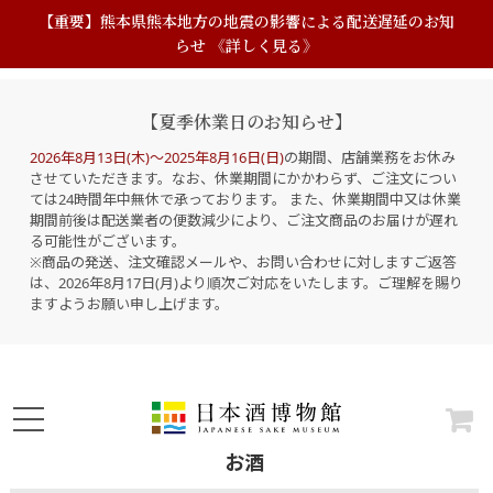
【重要】熊本県熊本地方の地震の影響による配送遅延のお知
らせ 《詳しく見る》
【夏季休業日のお知らせ】
2026年8月13日(木)～2025年8月16日(日)
の期間、店舗業務をお休み
させていただきます。なお、休業期間にかかわらず、ご注文につい
ては24時間年中無休で承っております。 また、休業期間中又は休業
期間前後は配送業者の便数減少により、ご注文商品のお届けが遅れ
る可能性がございます。
※商品の発送、注文確認メールや、お問い合わせに対しますご返答
は、2026年8月17日(月)より順次ご対応をいたします。ご理解を賜り
ますようお願い申し上げます。
お酒