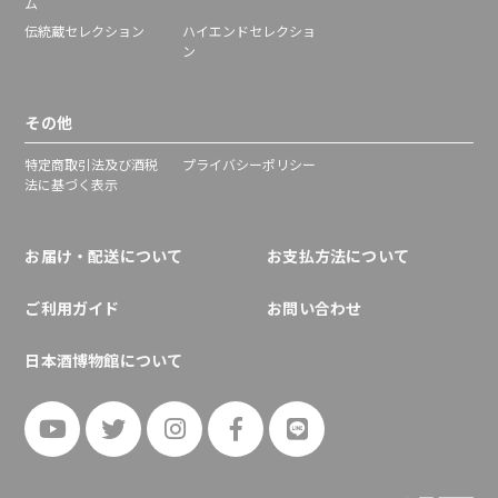
ム
伝統蔵セレクション
ハイエンドセレクショ
ン
その他
特定商取引法及び酒税
プライバシーポリシー
法に基づく表示
お届け・配送について
お支払方法について
ご利用ガイド
お問い合わせ
日本酒博物館について