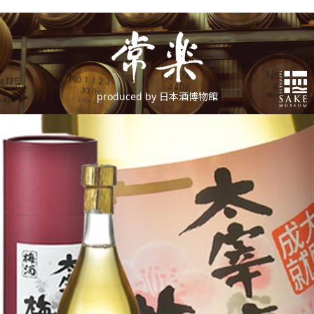
produced by 日本酒博物館