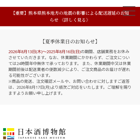
【重要】熊本県熊本地方の地震の影響による配送遅延のお知
らせ 《詳しく見る》
【夏季休業日のお知らせ】
2026年8月13日(木)～2025年8月16日(日)
の期間、店舗業務をお休み
させていただきます。なお、休業期間にかかわらず、ご注文につい
ては24時間年中無休で承っております。 また、休業期間中又は休業
期間前後は配送業者の便数減少により、ご注文商品のお届けが遅れ
る可能性がございます。
※商品の発送、注文確認メールや、お問い合わせに対しますご返答
は、2026年8月17日(月)より順次ご対応をいたします。ご理解を賜り
ますようお願い申し上げます。