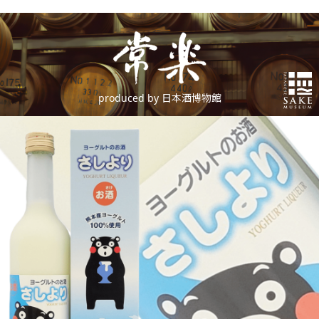
produced by 日本酒博物館