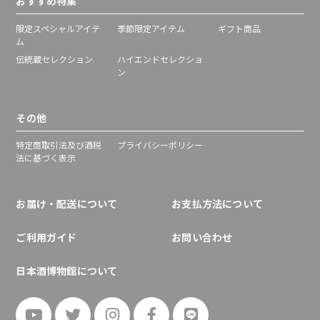
おすすめ特集
限定スペシャルアイテ
季節限定アイテム
ギフト商品
ム
伝統蔵セレクション
ハイエンドセレクショ
ン
その他
特定商取引法及び酒税
プライバシーポリシー
法に基づく表示
お届け・配送について
お支払方法について
ご利用ガイド
お問い合わせ
日本酒博物館について