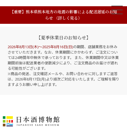
【重要】熊本県熊本地方の地震の影響による配送遅延のお知
らせ 《詳しく見る》
【夏季休業日のお知らせ】
2026年8月13日(木)～2025年8月16日(日)
の期間、店舗業務をお休み
させていただきます。なお、休業期間にかかわらず、ご注文につい
ては24時間年中無休で承っております。 また、休業期間中又は休業
期間前後は配送業者の便数減少により、ご注文商品のお届けが遅れ
る可能性がございます。
※商品の発送、注文確認メールや、お問い合わせに対しますご返答
は、2026年8月17日(月)より順次ご対応をいたします。ご理解を賜り
ますようお願い申し上げます。