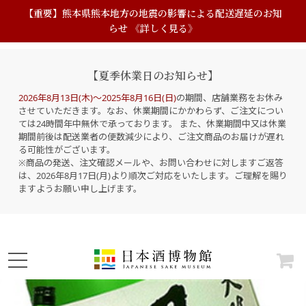
【重要】熊本県熊本地方の地震の影響による配送遅延のお知
らせ 《詳しく見る》
【夏季休業日のお知らせ】
2026年8月13日(木)～2025年8月16日(日)
の期間、店舗業務をお休み
させていただきます。なお、休業期間にかかわらず、ご注文につい
ては24時間年中無休で承っております。 また、休業期間中又は休業
期間前後は配送業者の便数減少により、ご注文商品のお届けが遅れ
る可能性がございます。
※商品の発送、注文確認メールや、お問い合わせに対しますご返答
は、2026年8月17日(月)より順次ご対応をいたします。ご理解を賜り
ますようお願い申し上げます。