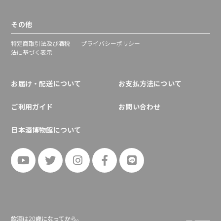
その他
特定商取引法及び酒税
プライバシーポリシー
法に基づく表示
お届け・配送について
お支払方法について
ご利用ガイド
お問い合わせ
日本酒博物館について
飲酒は20歳になってから。