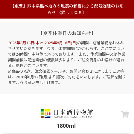
【重要】熊本県熊本地方の地震の影響による配送遅延のお知
らせ 《詳しく見る》
【夏季休業日のお知らせ】
2026年8月13日(木)～2025年8月16日(日)
の期間、店舗業務をお休み
させていただきます。なお、休業期間にかかわらず、ご注文につい
ては24時間年中無休で承っております。 また、休業期間中又は休業
期間前後は配送業者の便数減少により、ご注文商品のお届けが遅れ
る可能性がございます。
※商品の発送、注文確認メールや、お問い合わせに対しますご返答
は、2026年8月17日(月)より順次ご対応をいたします。ご理解を賜り
ますようお願い申し上げます。
1800ml