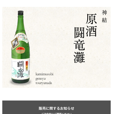
販売に関するお知らせ