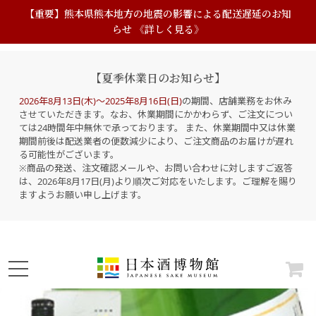
【重要】熊本県熊本地方の地震の影響による配送遅延のお知
らせ 《詳しく見る》
【夏季休業日のお知らせ】
2026年8月13日(木)～2025年8月16日(日)
の期間、店舗業務をお休み
させていただきます。なお、休業期間にかかわらず、ご注文につい
ては24時間年中無休で承っております。 また、休業期間中又は休業
期間前後は配送業者の便数減少により、ご注文商品のお届けが遅れ
る可能性がございます。
※商品の発送、注文確認メールや、お問い合わせに対しますご返答
は、2026年8月17日(月)より順次ご対応をいたします。ご理解を賜り
ますようお願い申し上げます。