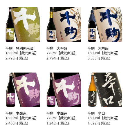
千駒 特別純米酒
千駒 大吟醸
千駒 大吟醸
1800ml［蔵元直送］
720ml［蔵元直送］
1800ml［蔵元直送］
2,798
円
(税込)
2,794
円
(税込)
5,588
円
(税込)
千駒 本醸造
千駒 本醸造
千駒 辛口
1800ml［蔵元直送］
720ml［蔵元直送］
1800ml［蔵元直送］
2,486
円
(税込)
1,243
円
(税込)
1,892
円
(税込)