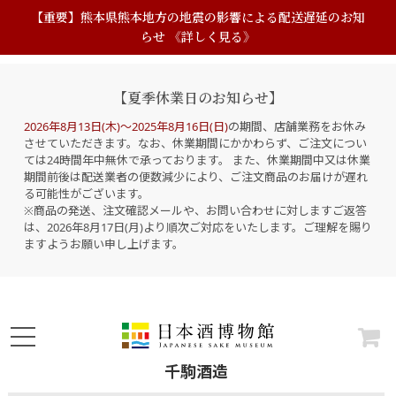
【重要】熊本県熊本地方の地震の影響による配送遅延のお知
らせ 《詳しく見る》
【夏季休業日のお知らせ】
2026年8月13日(木)～2025年8月16日(日)
の期間、店舗業務をお休み
させていただきます。なお、休業期間にかかわらず、ご注文につい
ては24時間年中無休で承っております。 また、休業期間中又は休業
期間前後は配送業者の便数減少により、ご注文商品のお届けが遅れ
る可能性がございます。
※商品の発送、注文確認メールや、お問い合わせに対しますご返答
は、2026年8月17日(月)より順次ご対応をいたします。ご理解を賜り
ますようお願い申し上げます。
千駒酒造