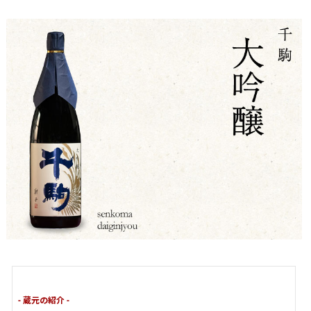
- 蔵元の紹介 -