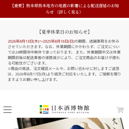
【重要】熊本県熊本地方の地震の影響による配送遅延のお知
らせ 《詳しく見る》
【夏季休業日のお知らせ】
2026年8月13日(木)～2025年8月16日(日)
の期間、店舗業務をお休み
させていただきます。なお、休業期間にかかわらず、ご注文につい
ては24時間年中無休で承っております。 また、休業期間中又は休業
期間前後は配送業者の便数減少により、ご注文商品のお届けが遅れ
る可能性がございます。
※商品の発送、注文確認メールや、お問い合わせに対しますご返答
は、2026年8月17日(月)より順次ご対応をいたします。ご理解を賜り
ますようお願い申し上げます。