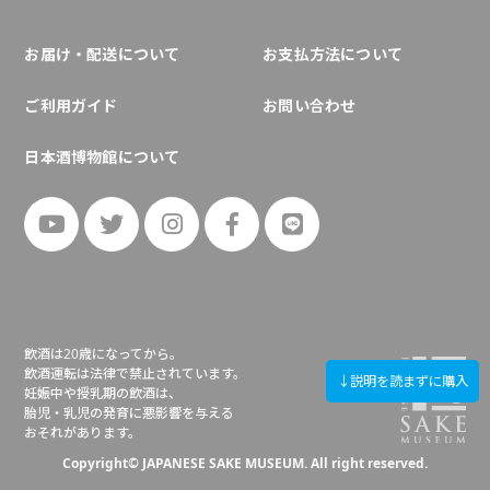
お届け・配送について
お支払方法について
ご利用ガイド
お問い合わせ
日本酒博物館について
飲酒は20歳になってから。
飲酒運転は法律で禁止されています。
↓説明を読まずに購入
妊娠中や授乳期の飲酒は、
胎児・乳児の発育に悪影響を与える
おそれがあります。
Copyright© JAPANESE SAKE MUSEUM. All right reserved.