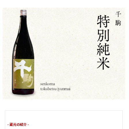
- 蔵元の紹介 -