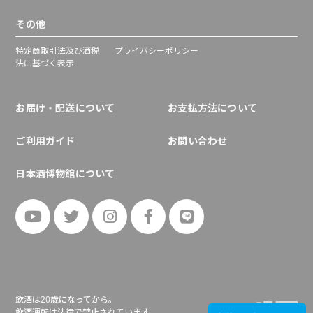
その他
特定商取引法及び酒税
プライバシーポリシー
法に基づく表示
お届け・配送について
お支払方法について
ご利用ガイド
お問い合わせ
日本酒博物館について
飲酒は20歳になってから。
飲酒運転は法律で禁止されています。