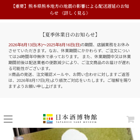
【重要】熊本県熊本地方の地震の影響による配送遅延のお知
らせ 《詳しく見る》
【夏季休業日のお知らせ】
2026年8月13日(木)～2025年8月16日(日)
の期間、店舗業務をお休み
させていただきます。なお、休業期間にかかわらず、ご注文につい
ては24時間年中無休で承っております。 また、休業期間中又は休業
期間前後は配送業者の便数減少により、ご注文商品のお届けが遅れ
る可能性がございます。
※商品の発送、注文確認メールや、お問い合わせに対しますご返答
は、2026年8月17日(月)より順次ご対応をいたします。ご理解を賜り
ますようお願い申し上げます。