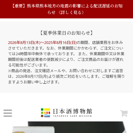
【重要】熊本県熊本地方の地震の影響による配送遅延のお知
らせ 《詳しく見る》
【夏季休業日のお知らせ】
2026年8月13日(木)～2025年8月16日(日)
の期間、店舗業務をお休み
させていただきます。なお、休業期間にかかわらず、ご注文につい
ては24時間年中無休で承っております。 また、休業期間中又は休業
期間前後は配送業者の便数減少により、ご注文商品のお届けが遅れ
る可能性がございます。
※商品の発送、注文確認メールや、お問い合わせに対しますご返答
は、2026年8月17日(月)より順次ご対応をいたします。ご理解を賜り
ますようお願い申し上げます。