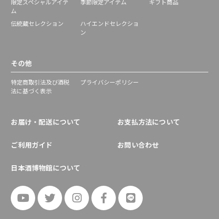
限定スペシャルアイテ
季節限定アイテム
ギフト商品
ム
伝統蔵セレクション
ハイエンドセレクショ
ン
その他
特定商取引法及び酒税
プライバシーポリシー
法に基づく表示
お届け・配送について
お支払方法について
ご利用ガイド
お問い合わせ
日本酒博物館について