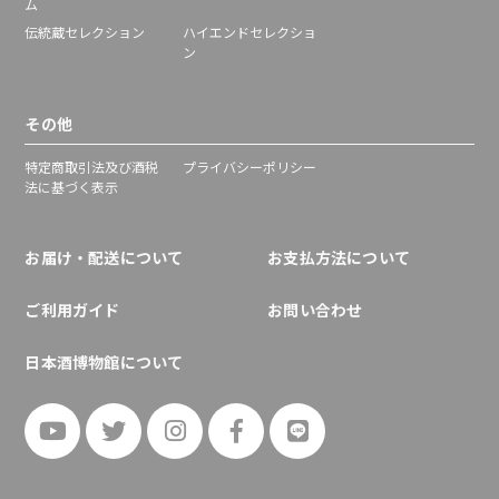
ム
伝統蔵セレクション
ハイエンドセレクショ
ン
その他
特定商取引法及び酒税
プライバシーポリシー
法に基づく表示
お届け・配送について
お支払方法について
ご利用ガイド
お問い合わせ
日本酒博物館について