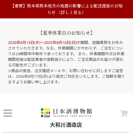
【重要】熊本県熊本地方の地震の影響による配送遅延のお知
らせ 《詳しく見る》
【夏季休業日のお知らせ】
2026年8月13日(木)～2025年8月16日(日)
の期間、店舗業務をお休み
させていただきます。なお、休業期間にかかわらず、ご注文につい
ては24時間年中無休で承っております。 また、休業期間中又は休業
期間前後は配送業者の便数減少により、ご注文商品のお届けが遅れ
る可能性がございます。
※商品の発送、注文確認メールや、お問い合わせに対しますご返答
は、2026年8月17日(月)より順次ご対応をいたします。ご理解を賜り
ますようお願い申し上げます。
大和川酒造店