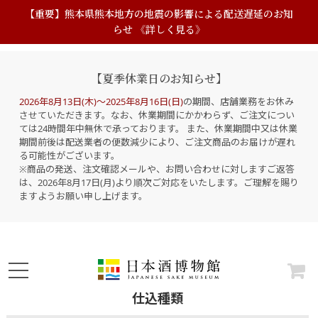
【重要】熊本県熊本地方の地震の影響による配送遅延のお知
らせ 《詳しく見る》
【夏季休業日のお知らせ】
2026年8月13日(木)～2025年8月16日(日)
の期間、店舗業務をお休み
させていただきます。なお、休業期間にかかわらず、ご注文につい
ては24時間年中無休で承っております。 また、休業期間中又は休業
期間前後は配送業者の便数減少により、ご注文商品のお届けが遅れ
る可能性がございます。
※商品の発送、注文確認メールや、お問い合わせに対しますご返答
は、2026年8月17日(月)より順次ご対応をいたします。ご理解を賜り
ますようお願い申し上げます。
仕込種類