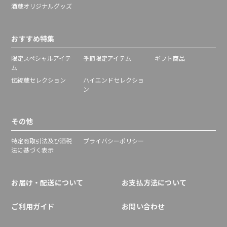
酒蔵オリジナルグッズ
おすすめ特集
限定スペシャルアイテ
季節限定アイテム
ギフト商品
ム
伝統蔵セレクション
ハイエンドセレクショ
ン
その他
特定商取引法及び酒税
プライバシーポリシー
法に基づく表示
お届け・配送について
お支払方法について
ご利用ガイド
お問い合わせ