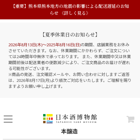
【重要】熊本県熊本地方の地震の影響による配送遅延のお知
らせ 《詳しく見る》
【夏季休業日のお知らせ】
2026年8月13日(木)～2025年8月16日(日)
の期間、店舗業務をお休み
させていただきます。なお、休業期間にかかわらず、ご注文につい
ては24時間年中無休で承っております。 また、休業期間中又は休業
期間前後は配送業者の便数減少により、ご注文商品のお届けが遅れ
る可能性がございます。
※商品の発送、注文確認メールや、お問い合わせに対しますご返答
は、2026年8月17日(月)より順次ご対応をいたします。ご理解を賜り
ますようお願い申し上げます。
本醸造