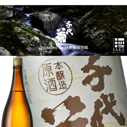
produced by 日本酒博物館