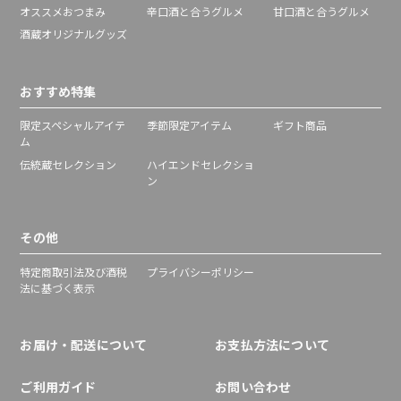
オススメおつまみ
辛口酒と合うグルメ
甘口酒と合うグルメ
酒蔵オリジナルグッズ
おすすめ特集
限定スペシャルアイテ
季節限定アイテム
ギフト商品
ム
伝統蔵セレクション
ハイエンドセレクショ
ン
その他
特定商取引法及び酒税
プライバシーポリシー
法に基づく表示
お届け・配送について
お支払方法について
ご利用ガイド
お問い合わせ