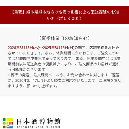
【重要】熊本県熊本地方の地震の影響による配送遅延のお知
らせ 《詳しく見る》
【夏季休業日のお知らせ】
2026年8月13日(木)～2025年8月16日(日)
の期間、店舗業務をお休み
させていただきます。なお、休業期間にかかわらず、ご注文につい
ては24時間年中無休で承っております。 また、休業期間中又は休業
期間前後は配送業者の便数減少により、ご注文商品のお届けが遅れ
る可能性がございます。
※商品の発送、注文確認メールや、お問い合わせに対しますご返答
は、2026年8月17日(月)より順次ご対応をいたします。ご理解を賜り
ますようお願い申し上げます。