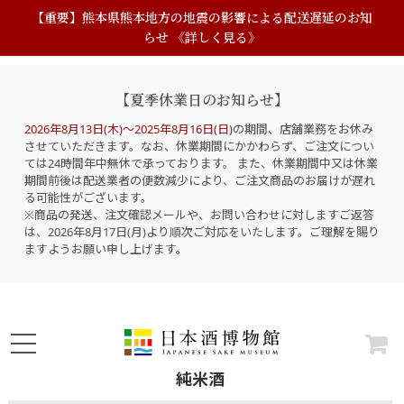
【重要】熊本県熊本地方の地震の影響による配送遅延のお知
らせ 《詳しく見る》
【夏季休業日のお知らせ】
2026年8月13日(木)～2025年8月16日(日)
の期間、店舗業務をお休み
させていただきます。なお、休業期間にかかわらず、ご注文につい
ては24時間年中無休で承っております。 また、休業期間中又は休業
期間前後は配送業者の便数減少により、ご注文商品のお届けが遅れ
る可能性がございます。
※商品の発送、注文確認メールや、お問い合わせに対しますご返答
は、2026年8月17日(月)より順次ご対応をいたします。ご理解を賜り
ますようお願い申し上げます。
純米酒