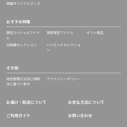
酒蔵オリジナルグッズ
おすすめ特集
限定スペシャルアイテ
季節限定アイテム
ギフト商品
ム
伝統蔵セレクション
ハイエンドセレクショ
ン
その他
特定商取引法及び酒税
プライバシーポリシー
法に基づく表示
お届け・配送について
お支払方法について
ご利用ガイド
お問い合わせ