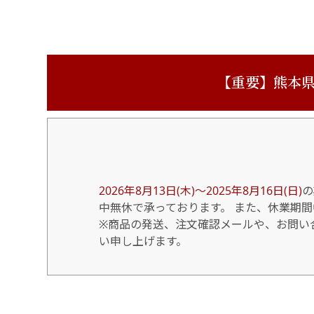
【重要】熊本県
2026年8月13日(木)～2025年8月16日(日)
の
中無休で承っております。 また、休業期
※商品の発送、注文確認メールや、お問い合
い申し上げます。