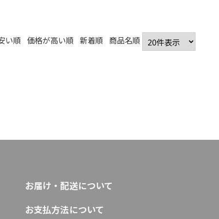
安い順
価格が高い順
新着順
商品名順
お届け・配送について
お支払方法について