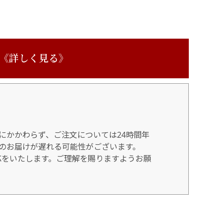
 《詳しく見る》
にかかわらず、ご注文については24時間年
のお届けが遅れる可能性がございます。
対応をいたします。ご理解を賜りますようお願