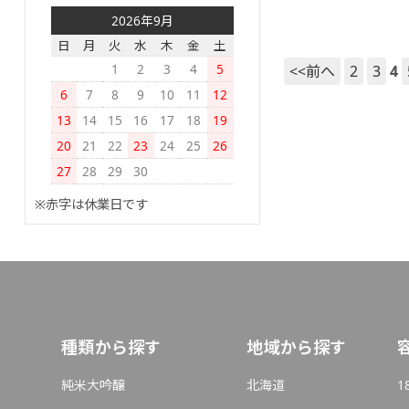
2026年9月
日
月
火
水
木
金
土
1
2
3
4
5
<<前へ
2
3
4
6
7
8
9
10
11
12
13
14
15
16
17
18
19
20
21
22
23
24
25
26
27
28
29
30
※赤字は休業日です
種類から探す
地域から探す
純米大吟醸
北海道
1