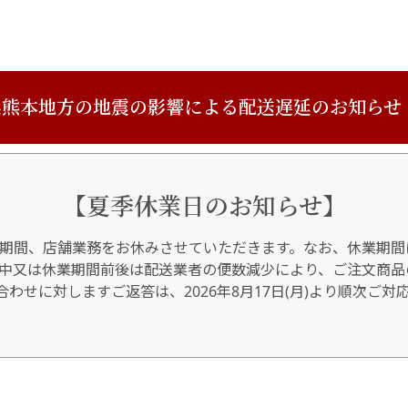
熊本地方の地震の影響による配送遅延のお知らせ
【夏季休業日のお知らせ】
期間、店舗業務をお休みさせていただきます。なお、休業期間
間中又は休業期間前後は配送業者の便数減少により、ご注文商品
わせに対しますご返答は、2026年8月17日(月)より順次ご