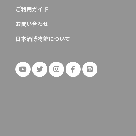
ご利用ガイド
お問い合わせ
日本酒博物館について