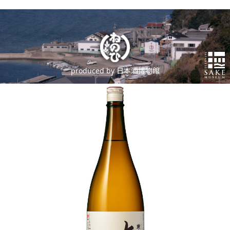
produced by 日本酒博物館