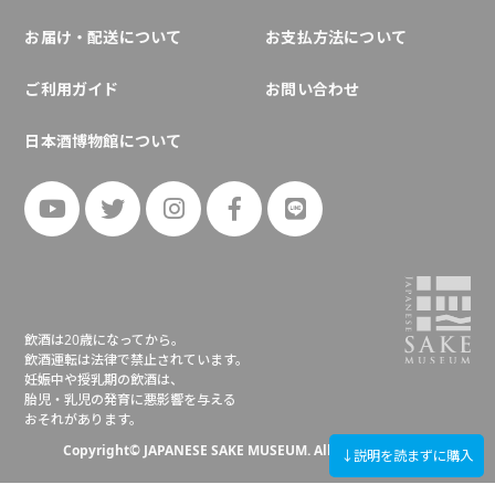
お届け・配送について
お支払方法について
ご利用ガイド
お問い合わせ
日本酒博物館について
飲酒は20歳になってから。
飲酒運転は法律で禁止されています。
妊娠中や授乳期の飲酒は、
胎児・乳児の発育に悪影響を与える
おそれがあります。
Copyright© JAPANESE SAKE MUSEUM. All right reserved.
↓説明を読まずに購入