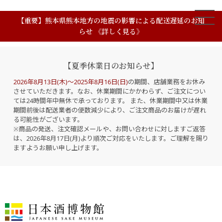
【重要】熊本県熊本地方の地震の影響による配送遅延のお知
らせ 《詳しく見る》
【夏季休業日のお知らせ】
2026年8月13日(木)～2025年8月16日(日)
の期間、店舗業務をお休み
させていただきます。なお、休業期間にかかわらず、ご注文につい
ては24時間年中無休で承っております。 また、休業期間中又は休業
期間前後は配送業者の便数減少により、ご注文商品のお届けが遅れ
る可能性がございます。
※商品の発送、注文確認メールや、お問い合わせに対しますご返答
は、2026年8月17日(月)より順次ご対応をいたします。ご理解を賜り
ますようお願い申し上げます。