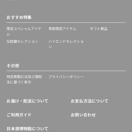
おすすめ特集
限定スペシャルアイテ
季節限定アイテム
ギフト商品
ム
伝統蔵セレクション
ハイエンドセレクショ
ン
その他
特定商取引法及び酒税
プライバシーポリシー
法に基づく表示
お届け・配送について
お支払方法について
ご利用ガイド
お問い合わせ
日本酒博物館について