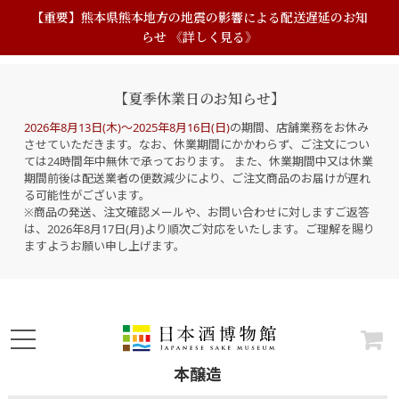
【重要】熊本県熊本地方の地震の影響による配送遅延のお知
らせ 《詳しく見る》
【夏季休業日のお知らせ】
2026年8月13日(木)～2025年8月16日(日)
の期間、店舗業務をお休み
させていただきます。なお、休業期間にかかわらず、ご注文につい
ては24時間年中無休で承っております。 また、休業期間中又は休業
期間前後は配送業者の便数減少により、ご注文商品のお届けが遅れ
る可能性がございます。
※商品の発送、注文確認メールや、お問い合わせに対しますご返答
は、2026年8月17日(月)より順次ご対応をいたします。ご理解を賜り
ますようお願い申し上げます。
本醸造