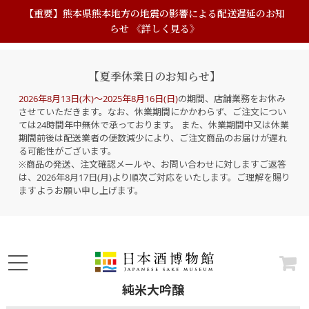
【重要】熊本県熊本地方の地震の影響による配送遅延のお知
らせ 《詳しく見る》
【夏季休業日のお知らせ】
2026年8月13日(木)～2025年8月16日(日)
の期間、店舗業務をお休み
させていただきます。なお、休業期間にかかわらず、ご注文につい
ては24時間年中無休で承っております。 また、休業期間中又は休業
期間前後は配送業者の便数減少により、ご注文商品のお届けが遅れ
る可能性がございます。
※商品の発送、注文確認メールや、お問い合わせに対しますご返答
は、2026年8月17日(月)より順次ご対応をいたします。ご理解を賜り
ますようお願い申し上げます。
純米大吟醸