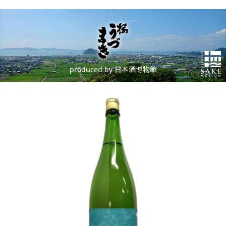
produced by 日本酒博物館