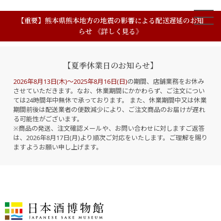
【重要】熊本県熊本地方の地震の影響による配送遅延のお知
らせ 《詳しく見る》
【夏季休業日のお知らせ】
2026年8月13日(木)～2025年8月16日(日)
の期間、店舗業務をお休み
させていただきます。なお、休業期間にかかわらず、ご注文につい
ては24時間年中無休で承っております。 また、休業期間中又は休業
期間前後は配送業者の便数減少により、ご注文商品のお届けが遅れ
る可能性がございます。
※商品の発送、注文確認メールや、お問い合わせに対しますご返答
は、2026年8月17日(月)より順次ご対応をいたします。ご理解を賜り
ますようお願い申し上げます。