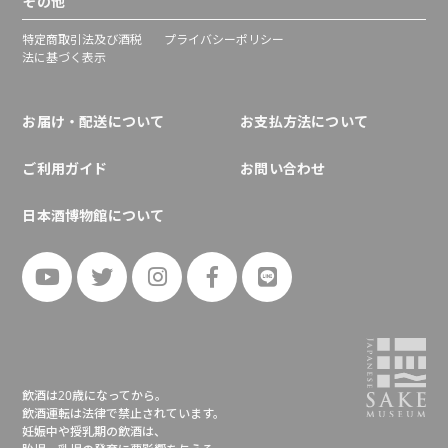
その他
特定商取引法及び酒税
プライバシーポリシー
法に基づく表示
お届け・配送について
お支払方法について
ご利用ガイド
お問い合わせ
日本酒博物館について
飲酒は20歳になってから。
飲酒運転は法律で禁止されています。
妊娠中や授乳期の飲酒は、