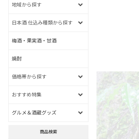
地域から探す
日本酒 仕込み種類から探す
梅酒・果実酒・甘酒
焼酎
価格帯から探す
おすすめ特集
グルメ＆酒蔵グッズ
商品検索