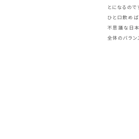
とになるので
ひと口飲めば
不思議な日本
全体のバラン