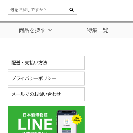
商品を探す
特集一覧
配送・支払い方法
プライバシーポリシー
メールでのお問い合わせ