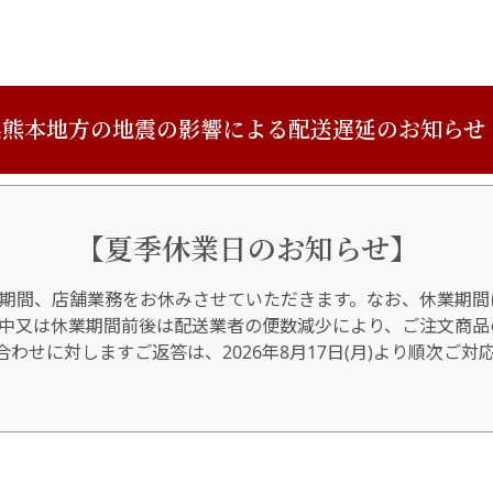
熊本地方の地震の影響による配送遅延のお知らせ
【夏季休業日のお知らせ】
期間、店舗業務をお休みさせていただきます。なお、休業期間
間中又は休業期間前後は配送業者の便数減少により、ご注文商品
わせに対しますご返答は、2026年8月17日(月)より順次ご