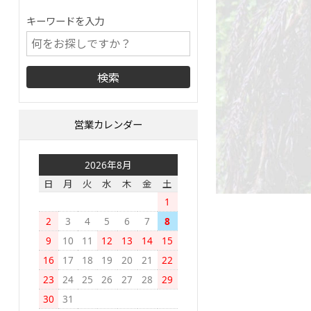
キーワードを入力
営業カレンダー
2026年8月
日
月
火
水
木
金
土
1
2
3
4
5
6
7
8
9
10
11
12
13
14
15
16
17
18
19
20
21
22
23
24
25
26
27
28
29
30
31