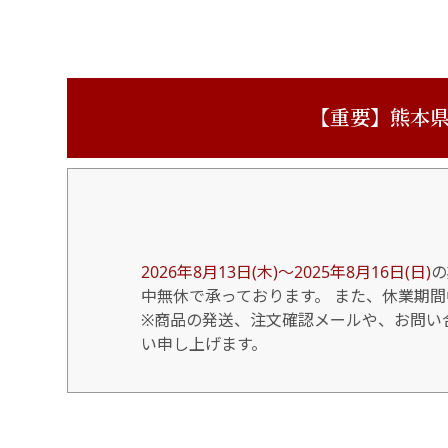
【重要】熊本県
2026年8月13日(木)～2025年8月16日(日)
の
中無休で承っております。 また、休業期
※商品の発送、注文確認メールや、お問い合
い申し上げます。