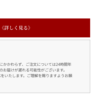
 《詳しく見る》
にかかわらず、ご注文については24時間年
のお届けが遅れる可能性がございます。
対応をいたします。ご理解を賜りますようお願