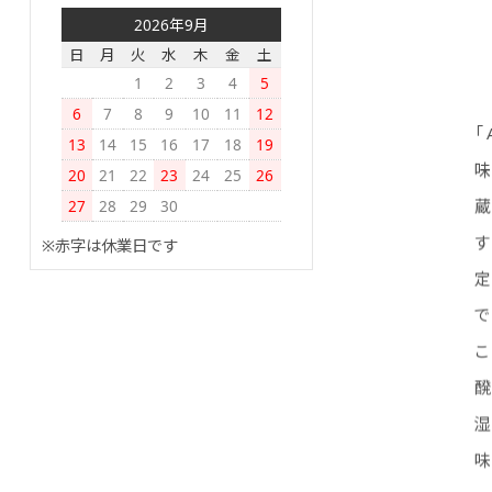
2026年9月
日
月
火
水
木
金
土
1
2
3
4
5
6
7
8
9
10
11
12
「
13
14
15
16
17
18
19
20
21
22
23
24
25
26
27
28
29
30
※赤字は休業日です