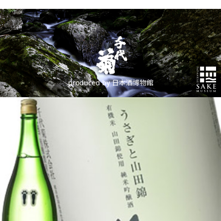
produced by 日本酒博物館