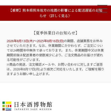
【重要】熊本県熊本地方の地震の影響による配送遅延のお知
らせ 《詳しく見る》
【夏季休業日のお知らせ】
2026年8月13日(木)～2025年8月16日(日)
の期間、店舗業務をお休み
させていただきます。なお、休業期間にかかわらず、ご注文につい
ては24時間年中無休で承っております。 また、休業期間中又は休業
期間前後は配送業者の便数減少により、ご注文商品のお届けが遅れ
る可能性がございます。
※商品の発送、注文確認メールや、お問い合わせに対しますご返答
は、2026年8月17日(月)より順次ご対応をいたします。ご理解を賜り
ますようお願い申し上げます。