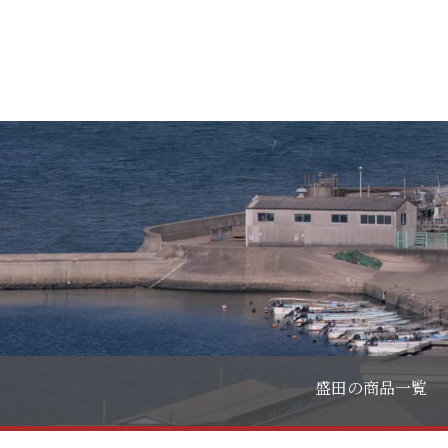
盛田の商品一覧