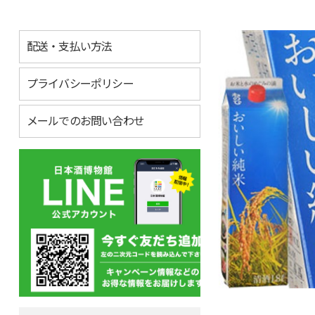
配送・支払い方法
プライバシーポリシー
メールでのお問い合わせ