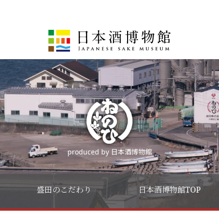
produced by 日本酒博物館
盛田のこだわり
日本酒博物館TOP