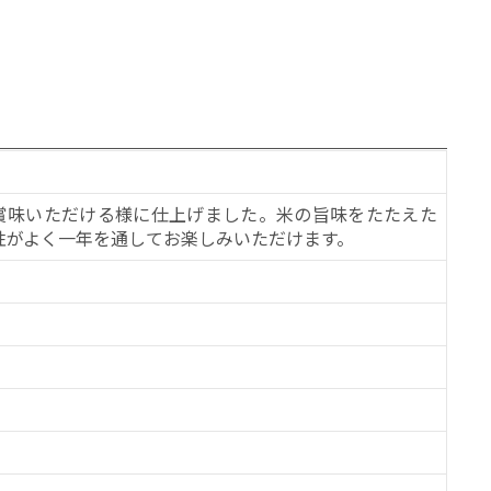
ご賞味いただける様に仕上げました。米の旨味をたたえた
性がよく一年を通してお楽しみいただけます。