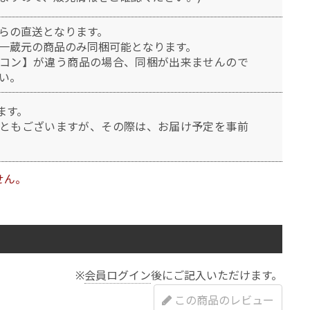
らの直送となります。
一蔵元の商品のみ同梱可能となります。
コン】が違う商品の場合、同梱が出来ませんので
い。
ます。
ともございますが、その際は、お届け予定を事前
せん。
※
会員ログイン
後にご記入いただけます。
この商品のレビュー