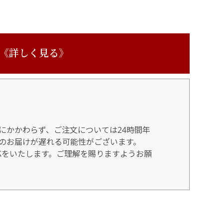
 《詳しく見る》
にかかわらず、ご注文については24時間年
のお届けが遅れる可能性がございます。
対応をいたします。ご理解を賜りますようお願