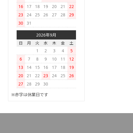
16
17
18
19
20
21
22
23
24
25
26
27
28
29
30
31
2026年9月
日
月
火
水
木
金
土
1
2
3
4
5
6
7
8
9
10
11
12
13
14
15
16
17
18
19
20
21
22
23
24
25
26
27
28
29
30
※赤字は休業日です