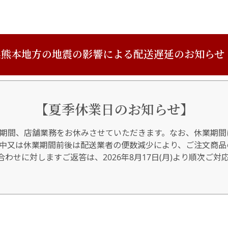
熊本地方の地震の影響による配送遅延のお知らせ
【夏季休業日のお知らせ】
期間、店舗業務をお休みさせていただきます。なお、休業期間
間中又は休業期間前後は配送業者の便数減少により、ご注文商品
わせに対しますご返答は、2026年8月17日(月)より順次ご