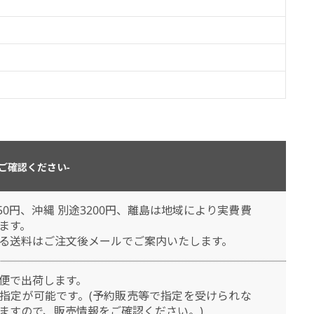
ご確認ください-
50円、沖縄 別途3200円、離島は地域により実費費
ます。
る送料はご注文後メールでご案内いたします。
便で出荷します。
指定が可能です。(予約販売等で指定を受けられな
ますので、販売情報をご確認ください。)