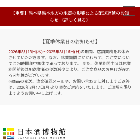
【重要】熊本県熊本地方の地震の影響による配送遅延のお知
らせ 《詳しく見る》
【夏季休業日のお知らせ】
2026年8月13日(木)～2025年8月16日(日)
の期間、店舗業務をお休み
させていただきます。なお、休業期間にかかわらず、ご注文につい
ては24時間年中無休で承っております。 また、休業期間中又は休業
期間前後は配送業者の便数減少により、ご注文商品のお届けが遅れ
る可能性がございます。
※商品の発送、注文確認メールや、お問い合わせに対しますご返答
は、2026年8月17日(月)より順次ご対応をいたします。ご理解を賜り
ますようお願い申し上げます。