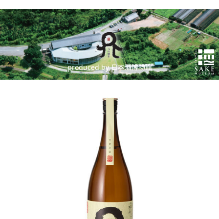
produced by 日本酒博物館