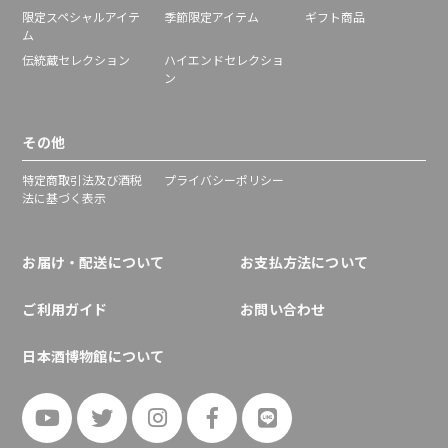
限定スペシャルアイテ
季節限定アイテム
ギフト商品
ム
伝統蔵セレクション
ハイエンドセレクショ
ン
その他
特定商取引法及び酒税
プライバシーポリシー
法に基づく表示
お届け・配送について
お支払方法について
ご利用ガイド
お問い合わせ
日本酒博物館について