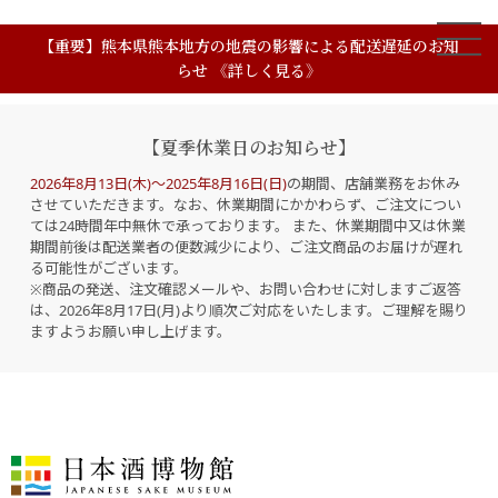
【重要】熊本県熊本地方の地震の影響による配送遅延のお知
らせ 《詳しく見る》
【夏季休業日のお知らせ】
2026年8月13日(木)～2025年8月16日(日)
の期間、店舗業務をお休み
させていただきます。なお、休業期間にかかわらず、ご注文につい
ては24時間年中無休で承っております。 また、休業期間中又は休業
期間前後は配送業者の便数減少により、ご注文商品のお届けが遅れ
る可能性がございます。
※商品の発送、注文確認メールや、お問い合わせに対しますご返答
は、2026年8月17日(月)より順次ご対応をいたします。ご理解を賜り
ますようお願い申し上げます。