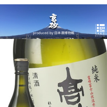
produced by 日本酒博物館