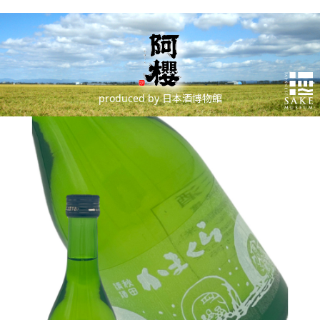
produced by 日本酒博物館