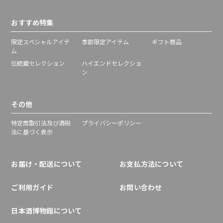
おすすめ特集
限定スペシャルアイテ
季節限定アイテム
ギフト商品
ム
伝統蔵セレクション
ハイエンドセレクショ
ン
その他
特定商取引法及び酒税
プライバシーポリシー
法に基づく表示
お届け・配送について
お支払方法について
ご利用ガイド
お問い合わせ
日本酒博物館について