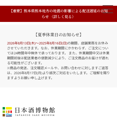
【重要】熊本県熊本地方の地震の影響による配送遅延のお知
らせ 《詳しく見る》
【夏季休業日のお知らせ】
2026年8月13日(木)～2025年8月16日(日)
の期間、店舗業務をお休み
させていただきます。なお、休業期間にかかわらず、ご注文につい
ては24時間年中無休で承っております。 また、休業期間中又は休業
期間前後は配送業者の便数減少により、ご注文商品のお届けが遅れ
る可能性がございます。
※商品の発送、注文確認メールや、お問い合わせに対しますご返答
は、2026年8月17日(月)より順次ご対応をいたします。ご理解を賜り
ますようお願い申し上げます。