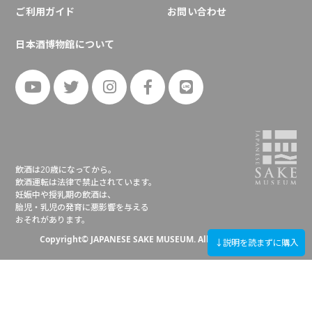
ご利用ガイド
お問い合わせ
日本酒博物館について
飲酒は20歳になってから。
飲酒運転は法律で禁止されています。
妊娠中や授乳期の飲酒は、
胎児・乳児の発育に悪影響を与える
おそれがあります。
Copyright© JAPANESE SAKE MUSEUM. All right reserved.
↓説明を読まずに購入