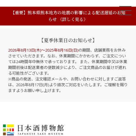
【重要】熊本県熊本地方の地震の影響による配送遅延のお知
らせ 《詳しく見る》
【夏季休業日のお知らせ】
2026年8月13日(木)～2025年8月16日(日)
の期間、店舗業務をお休み
させていただきます。なお、休業期間にかかわらず、ご注文につい
ては24時間年中無休で承っております。 また、休業期間中又は休業
期間前後は配送業者の便数減少により、ご注文商品のお届けが遅れ
る可能性がございます。
※商品の発送、注文確認メールや、お問い合わせに対しますご返答
は、2026年8月17日(月)より順次ご対応をいたします。ご理解を賜り
ますようお願い申し上げます。