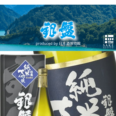
produced by 日本酒博物館