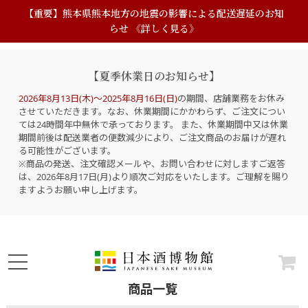
【重要】熊本県熊本地方の地震の影響による配送遅延のお知
らせ 《詳しく見る》
【夏季休業日のお知らせ】
2026年8月13日(木)～2025年8月16日(日)
の期間、店舗業務をお休み
させていただきます。なお、休業期間にかかわらず、ご注文につい
ては24時間年中無休で承っております。 また、休業期間中又は休業
期間前後は配送業者の便数減少により、ご注文商品のお届けが遅れ
る可能性がございます。
※商品の発送、注文確認メールや、お問い合わせに対しますご返答
は、2026年8月17日(月)より順次ご対応をいたします。ご理解を賜り
ますようお願い申し上げます。
商品一覧