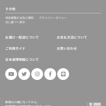
その他
特定商取引法及び酒税
プライバシーポリシー
法に基づく表示
お届け・配送について
お支払方法について
ご利用ガイド
お問い合わせ
日本酒博物館について
飲酒は20歳になってから。