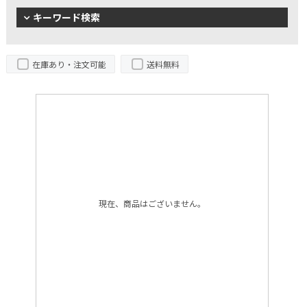
キーワード検索
在庫あり・注文可能
送料無料
現在、商品はございません。