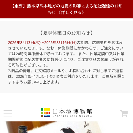
【重要】熊本県熊本地方の地震の影響による配送遅延のお知
らせ 《詳しく見る》
【夏季休業日のお知らせ】
2026年8月13日(木)～2025年8月16日(日)
の期間、店舗業務をお休み
させていただきます。なお、休業期間にかかわらず、ご注文につい
ては24時間年中無休で承っております。 また、休業期間中又は休業
期間前後は配送業者の便数減少により、ご注文商品のお届けが遅れ
る可能性がございます。
※商品の発送、注文確認メールや、お問い合わせに対しますご返答
は、2026年8月17日(月)より順次ご対応をいたします。ご理解を賜り
ますようお願い申し上げます。