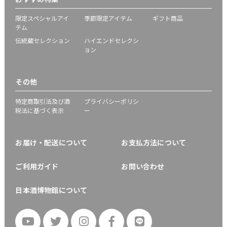
限定スペシャルアイ
季節限定アイテム
ギフト商品
テム
伝統蔵セレクション
ハイエンドセレクシ
ョン
その他
特定商取引法及び酒
プライバシーポリシ
税法に基づく表示
ー
お届け・配送について
お支払方法について
ご利用ガイド
お問い合わせ
日本酒博物館について