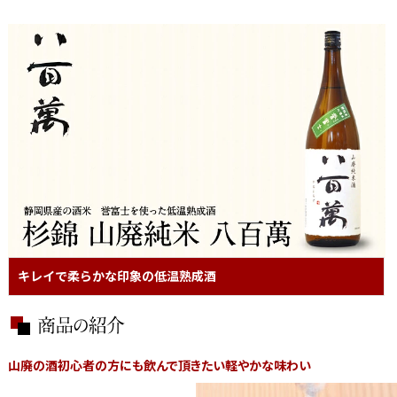
キレイで柔らかな印象の低温熟成酒
山廃の酒初心者の方にも飲んで頂きたい軽やかな味わい