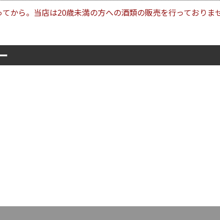
ってから。当店は20歳未満の方への酒類の販売を行っておりま
ー