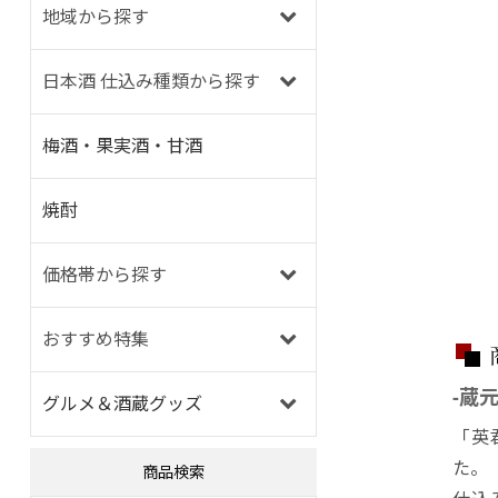
地域から探す
日本酒 仕込み種類から探す
梅酒・果実酒・甘酒
焼酎
価格帯から探す
おすすめ特集
-蔵
グルメ＆酒蔵グッズ
「英
た。
商品検索