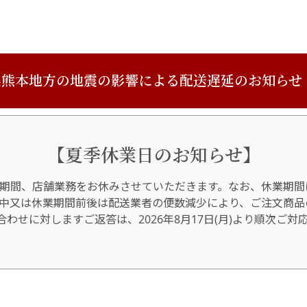
熊本地方の地震の影響による配送遅延のお知らせ
【夏季休業日のお知らせ】
期間、店舗業務をお休みさせていただきます。なお、休業期間
間中又は休業期間前後は配送業者の便数減少により、ご注文商品
わせに対しますご返答は、2026年8月17日(月)より順次ご