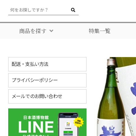
商品を探す
特集一覧
配送・支払い方法
プライバシーポリシー
メールでのお問い合わせ