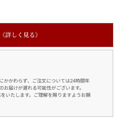
 《詳しく見る》
にかかわらず、ご注文については24時間年
のお届けが遅れる可能性がございます。
対応をいたします。ご理解を賜りますようお願