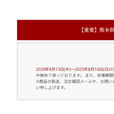
【重要】熊本県
2026年8月13日(木)～2025年8月16日(日)
の
中無休で承っております。 また、休業期
※商品の発送、注文確認メールや、お問い合
い申し上げます。