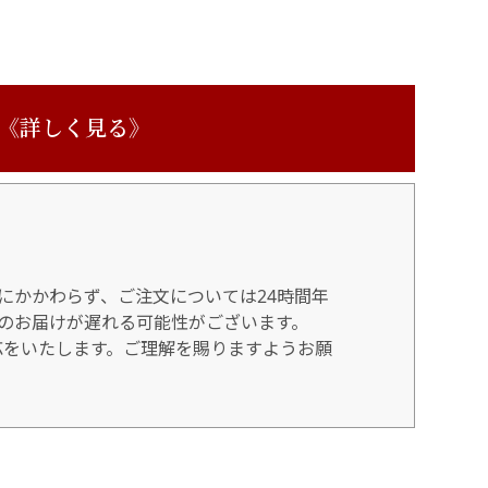
 《詳しく見る》
にかかわらず、ご注文については24時間年
のお届けが遅れる可能性がございます。
対応をいたします。ご理解を賜りますようお願