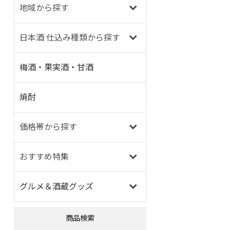
地域から探す
日本酒 仕込み種類から探す
梅酒・果実酒・甘酒
焼酎
価格帯から探す
おすすめ特集
グルメ＆酒蔵グッズ
商品検索