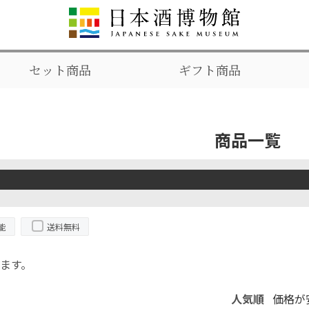
セット商品
ギフト商品
商品一覧
能
送料無料
ます。
人気順
価格が