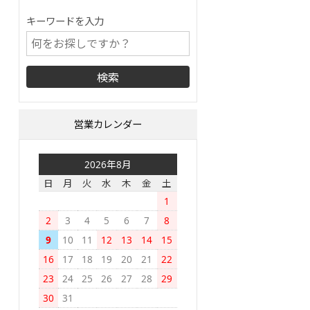
キーワードを入力
営業カレンダー
2026年8月
日
月
火
水
木
金
土
1
2
3
4
5
6
7
8
9
10
11
12
13
14
15
16
17
18
19
20
21
22
23
24
25
26
27
28
29
30
31