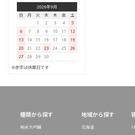
2026年9月
日
月
火
水
木
金
土
1
2
3
4
5
6
7
8
9
10
11
12
13
14
15
16
17
18
19
20
21
22
23
24
25
26
27
28
29
30
※赤字は休業日です
種類から探す
地域から探す
純米大吟醸
北海道
1