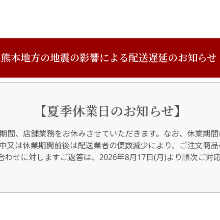
熊本地方の地震の影響による配送遅延のお知らせ
【夏季休業日のお知らせ】
期間、店舗業務をお休みさせていただきます。なお、休業期間
間中又は休業期間前後は配送業者の便数減少により、ご注文商品
わせに対しますご返答は、2026年8月17日(月)より順次ご