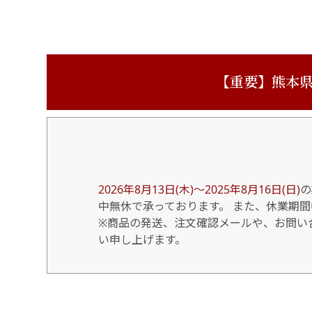
【重要】熊本県
2026年8月13日(木)～2025年8月16日(日)
の
中無休で承っております。 また、休業期
※商品の発送、注文確認メールや、お問い合
い申し上げます。