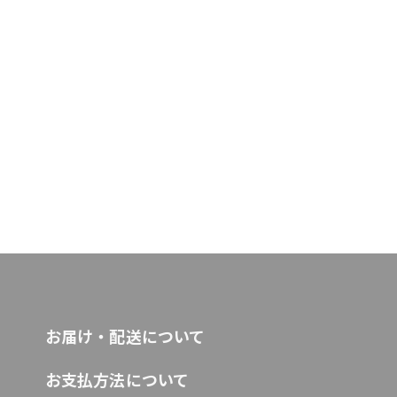
お届け・配送について
お支払方法について