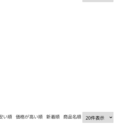
安い順
価格が高い順
新着順
商品名順