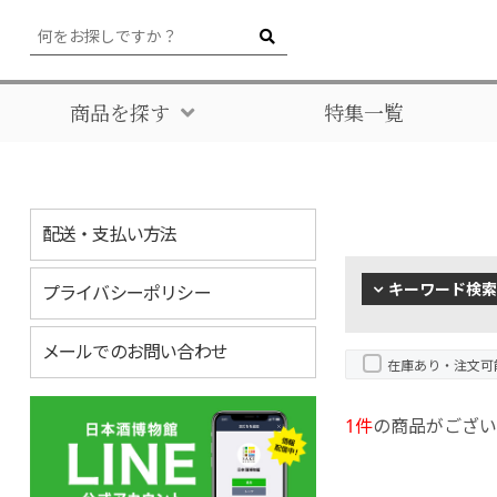
商品を探す
特集一覧
配送・支払い方法
キーワード検索
プライバシーポリシー
メールでのお問い合わせ
在庫あり・注文可
1件
の商品がござい