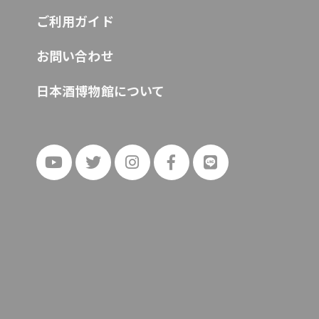
ご利用ガイド
お問い合わせ
日本酒博物館について